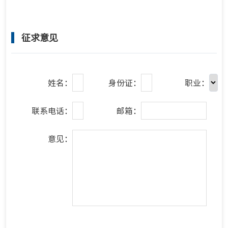
征求意见
姓名：
身份证：
职业：
联系电话：
邮箱：
意见：