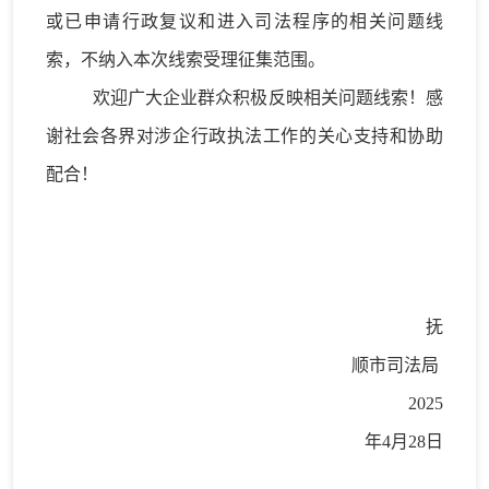
或已申请行政复议和进入司法程序的相关问题线
索，不纳入本次线索受理征集范围。
欢迎广大企业群众积极反映相关问题线索！感
谢社会各界对涉企行政执法工作的关心支持和协助
配合！
抚
顺市司法局
2025
年4月28日