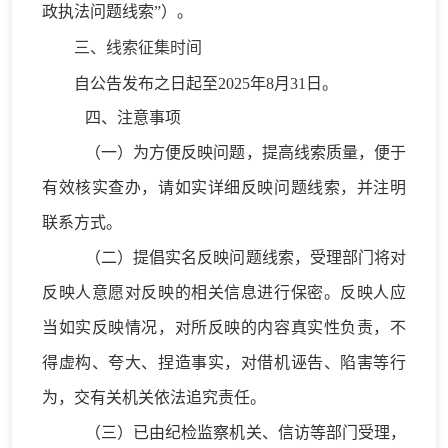
政执法问题线索”）。
三、线索征集时间
自公告发布之日起至2025年8月31日。
四、
注意事项
（一）
为方便反映问题，提高线索质量，便于
有效核实查办，请如实详细反映问题线索，并注明
联系方式。
（二）
提倡实名反映问题线索，受理部门将对
反映人意愿对反映的相关信息进行保密。反映人应
当如实反映情况，对所反映的内容真实性负责，不
得虚构、夸大、捏造事实，对借机诬告、陷害等行
为，交有关机关依法追究责任。
（三）
已由纪检监察机关、信访等部门受理，