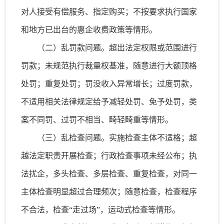
对人接受有偿服务、指定购买；不按要求执行国家
和地方已出台的惠企收费政策等情形。
（二）乱罚款问题。超出法定权限或范围进行
罚款；未规范执行裁量权基准，随意进行大额顶格
处罚；重复处罚；罚没收入异常增长；过度罚款，
不适用相关法律规定给予减轻处罚、免予处罚，类
案不同罚、过罚不相当、畸轻畸重等情形。
（三）乱检查问题。实施检查主体不适格；超
越法定职责开展检查；行政检查事项未经公布；执
法扰企，多头检查、多层检查、重复检查，对同一
主体检查明显超过合理频次；随意检查，检查程序
不合法，检查“走过场”，运动式检查等情形。