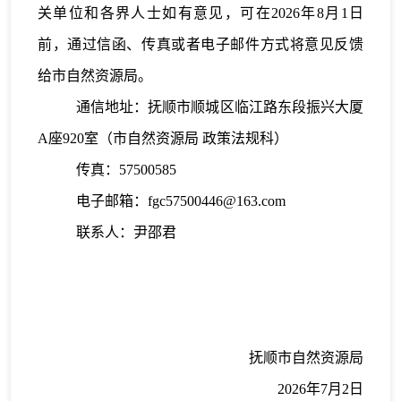
关单位和各界人士如有意见，可在2026年8月1日
前，通过信函、传真或者电子邮件方式将意见反馈
给市自然资源局。
通信地址：抚顺市顺城区临江路东段振兴大厦
A座920室（市自然资源局 政策法规科）
传真：
57500585
电子邮箱：
fgc57500446@163.com
联系人：尹邵君
抚顺市自然资源局
2026年7月2日