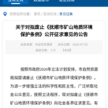
您现在的位置：
首页
/
互动交流
/
意见征集
关于对拟废止《抚顺市矿山地质环境
保护条例》公开征求意见的公告
信息来源：市自然资源局
发布日期：2026-07-02
阅读次数：
175
【
关闭
】
按照市政府
2026年立法计划安排，市自然资源
局拟提请废止《抚顺市矿山地质环境保护条例》。
为进一步增强立法的科学性和民主性，广泛听取社
会公众意见，按照立法程序，现对拟废止《抚顺市
矿山地质环境保护条例》向社会各界征求意见。有