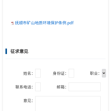
抚顺市矿山地质环境保护条例.pdf
征求意见
姓名：
身份证：
职业：
联系电话：
邮箱：
意见：