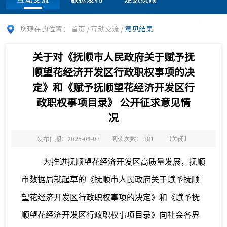
您现在的位置：
首页
/
互动交流
/
意见结果
关于对《抚顺市人民政府关于赋予抚
顺望花经济开发区行政职权事项的决
定》和《赋予抚顺望花经济开发区行
政职权事项目录》 公开征求意见情
况
发布日期：2025-08-07
阅读次数：
381
【
关闭
】
为推进抚顺望花经济开发区高质量发展，
抚顺
市数据局就起草的
《抚顺市人民政府关于赋予抚顺
望花经济开发区行政职权事项的决定》和《赋予抚
顺望花经济开发区行政职权事项目录》
向社会各界