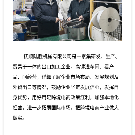
抚顺陆胜机械有限公司是一家集研发、生产、
贸易于一体的出口加工企业。高键进车间、看产
品、问经营，详细了解企业市场布局、发展规划及
外贸出口等情况，鼓励企业坚定发展信心，发挥自
身优势，用好用足跨境电商政策红利，加强本地化
经营，进一步拓展国际市场，把跨境电商产业做大
做实。