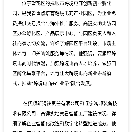
位于望花区的抚顺市跨境电商创新创业孵化
园，是我省重点培育跨境电商产业园区，为企业免
费提供交易撮合与海外推广服务。高键实地走访园
区办公孵化区、产品展示中心，与园区负责人和入
驻商家亲切交流，详细了解园区平台建设、市场主
体培育、通关物流服务等情况。他强调，要紧跟跨
境电商时代浪潮，加强跨境电商人才培养，做强园
区孵化集聚平台，培育壮大跨境电商新业态新模
式，推动“跨境电商+产业带”融合发展。
在抚顺新钢铁责任有限公司和辽宁鸿邦装备技
术有限公司，高键实地察看智能工厂建设情况，详
细了解企业智能化改造和数字化转型推进成效。他