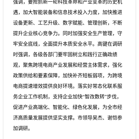
强调，要抢抓新一轮科技革命和产业变革的历史机
遇，加大智能装备和信息技术投入力度，加快推进
设备更新、工艺升级、数字赋能、管理创新，不断
提升企业核心竞争力。同时加强安全生产管理，守
牢安全底线，全面提升本质安全水平。高键在调研
时强调，各级各部门要牢固树立和践行正确政绩
观，聚焦跨境电商产业发展和经营主体需求，强化
政策供给和要素保障，加快补齐短板弱项，为跨境
电商提速增效提供良好环境。落实好常态化联系服
务企业工作机制，支持企业加快“智改数转”步伐，
促进产业高端化、智能化、绿色化发展，为全市经
济高质量发展提供坚实支撑。市领导吴杰、谢恺参
加调研。