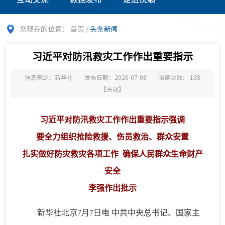
您现在的位置：
首页
/
头条新闻
习近平对防汛救灾工作作出重要指示
信息来源：新华社
发布日期：2026-07-08
阅读次数：
138
【
关闭
】
习近平对防汛救灾工作作出重要指示强调
要全力组织抢险救援、伤员救治、群众安置
扎实做好防灾救灾各项工作 确保人民群众生命财产
安全
李强作出批示
新华社北京7月7日电 中共中央总书记、国家主