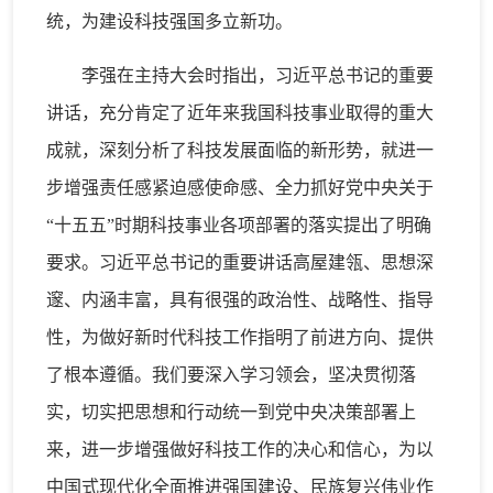
统，为建设科技强国多立新功。
李强在主持大会时指出，习近平总书记的重要
讲话，充分肯定了近年来我国科技事业取得的重大
成就，深刻分析了科技发展面临的新形势，就进一
步增强责任感紧迫感使命感、全力抓好党中央关于
“十五五”时期科技事业各项部署的落实提出了明确
要求。习近平总书记的重要讲话高屋建瓴、思想深
邃、内涵丰富，具有很强的政治性、战略性、指导
性，为做好新时代科技工作指明了前进方向、提供
了根本遵循。我们要深入学习领会，坚决贯彻落
实，切实把思想和行动统一到党中央决策部署上
来，进一步增强做好科技工作的决心和信心，为以
中国式现代化全面推进强国建设、民族复兴伟业作