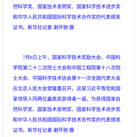
然科学奖、国家技术发明奖、国家科学技术进步奖
和中华人民共和国国际科学技术合作奖的代表颁发
证书。新华社记者 谢环驰 摄
7月8日上午，国家科学技术奖励大会、中国科
学院第二十二次院士大会和中国工程院第十八次院
士大会、中国科学技术协会第十一次全国代表大会
在北京人民大会堂隆重召开。这是习近平等党和国
家领导人同两位最高奖获得者一道，为获得国家自
然科学奖、国家技术发明奖、国家科学技术进步奖
和中华人民共和国国际科学技术合作奖的代表颁发
证书。新华社记者 谢环驰 摄