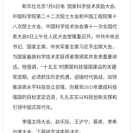
新华社北京7月8日电 国家科学技术奖励大会、
中国科学院第二十二次院士大会和中国工程院第十
八次院士大会、中国科学技术协会第十一次全国代
表大会8日上午在人民大会堂隆重召开。中共中央总
书记、国家主席、中央军委主席习近平出席大会，
为国家最高科学技术奖获得者等颁奖并发表重要讲
话。他强调，“十五五”时期是科技强国建设的关键
攻坚期。必须抓住历史机遇，迎接时代挑战，加快
推进高水平科技自立自强，向着到2035年建成科技
强国的目标坚定迈进，扎扎实实以科技创新支撑和
引领中国式现代化。
李强主持大会，赵乐际、王沪宁、蔡奇、李希
出席大会，丁薛祥宣读奖励决定。