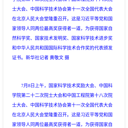
士大会、中国科学技术协会第十一次全国代表大会
在北京人民大会堂隆重召开。这是习近平等党和国
家领导人同两位最高奖获得者一道，为获得国家自
然科学奖、国家技术发明奖、国家科学技术进步奖
和中华人民共和国国际科学技术合作奖的代表颁发
证书。新华社记者 黄敬文 摄
7月8日上午，国家科学技术奖励大会、中国科
学院第二十二次院士大会和中国工程院第十八次院
士大会、中国科学技术协会第十一次全国代表大会
在北京人民大会堂隆重召开。这是习近平等党和国
家领导人同两位最高奖获得者一道，为获得国家自