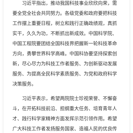
习近平指出，推动我国科技事业欣欣向荣，需
要全党全社会共同努力。各级党委和政府要把科技
工作摆上重要日程，树立和践行正确政绩观，真抓
实干，久久为功，不断抓出新成效。中国科学院、
中国工程院要团结全国科技界把握新一轮科技革命
方向，勇攀世界科学高峰。中国科协要坚持探索创
新，尽心尽力为科技工作者服务、为创新驱动发展
服务、为提高全民科学素质服务、为党和政府科学
决策服务。
习近平表示，希望两院院士珍视荣誉、不懈奋
斗，在开拓科技前沿、担纲重大任务、培育青年人
才、践行科学家精神方面发挥示范引领作用。希望
广大科技工作者发扬服务国家、造福人民的优良传