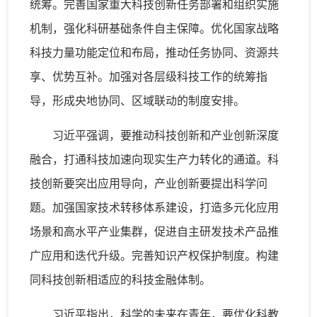
统筹。完善国家重大科技创新任务部署和组织实施
机制，强化科研基础条件自主保障。优化国家战略
科技力量功能定位和布局，推动任务协同、资源共
享、优势互补。加强对各层级科技工作的统筹指
导，形成央地协同、区域联动的制度安排。
习近平强调，要推动科技创新和产业创新深度
融合，打通科技加速向现实生产力转化的通道。科
技创新要突出应用导向，产业创新要提出科学问
题。加强国家技术转移体系建设，打造多元化应用
场景和高水平产业集群，促进自主研发技术产品推
广应用和迭代升级。完善知识产权保护制度。构建
同科技创新相适应的科技金融体制。
习近平指出，科学的未来在青年，要优化科教