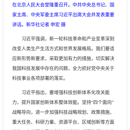
在北京人民大会堂隆重召开。中共中央总书记、国
家主席、中央军委主席习近平出席大会并发表重要
讲话。新华社记者 申宏 摄
习近平强调，新一轮科技革命和产业变革深刻
改变人类生产生活方式和世界发展格局。我们要适
应新形势新要求，采取更加有力的措施，切实解决
我国科技发展中存在的问题，全力抓好党中央关于
科技事业各项部署的落实。
习近平指出，要增强科技创新体系化攻关能
力，提升国家创新体系整体效能。坚持“四个面向”
战略导向，进一步加强科技战略规划、政策措施、
重大任务、科研力量、资源平台、区域创新等方面