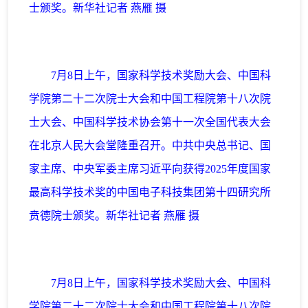
士颁奖。新华社记者 燕雁 摄
7月8日上午，国家科学技术奖励大会、中国科
学院第二十二次院士大会和中国工程院第十八次院
士大会、中国科学技术协会第十一次全国代表大会
在北京人民大会堂隆重召开。中共中央总书记、国
家主席、中央军委主席习近平向获得2025年度国家
最高科学技术奖的中国电子科技集团第十四研究所
贲德院士颁奖。新华社记者 燕雁 摄
7月8日上午，国家科学技术奖励大会、中国科
学院第二十二次院士大会和中国工程院第十八次院