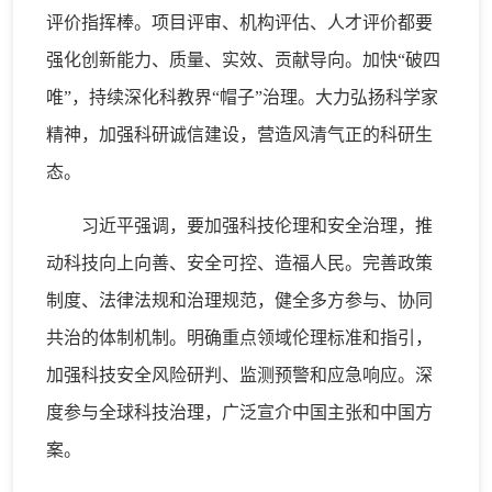
评价指挥棒。项目评审、机构评估、人才评价都要
强化创新能力、质量、实效、贡献导向。加快“破四
唯”，持续深化科教界“帽子”治理。大力弘扬科学家
精神，加强科研诚信建设，营造风清气正的科研生
态。
习近平强调，要加强科技伦理和安全治理，推
动科技向上向善、安全可控、造福人民。完善政策
制度、法律法规和治理规范，健全多方参与、协同
共治的体制机制。明确重点领域伦理标准和指引，
加强科技安全风险研判、监测预警和应急响应。深
度参与全球科技治理，广泛宣介中国主张和中国方
案。