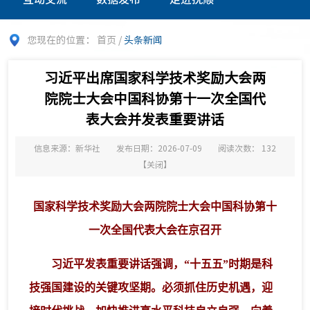
您现在的位置：
首页
/
头条新闻
习近平出席国家科学技术奖励大会两
院院士大会中国科协第十一次全国代
表大会并发表重要讲话
信息来源：新华社
发布日期：2026-07-09
阅读次数：
132
【
关闭
】
国家科学技术奖励大会两院院士大会中国科协第十
一次全国代表大会在京召开
习近平发表重要讲话强调，“十五五”时期是科
技强国建设的关键攻坚期。必须抓住历史机遇，迎