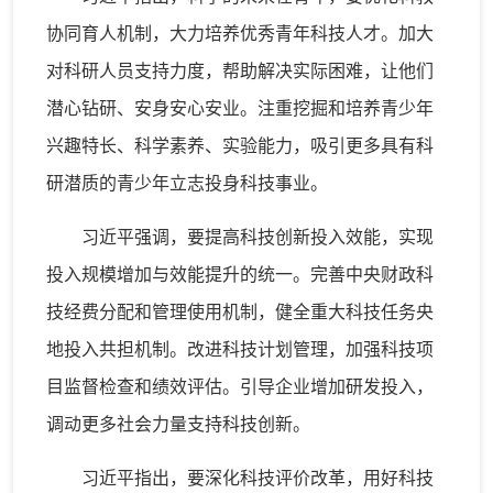
协同育人机制，大力培养优秀青年科技人才。加大
对科研人员支持力度，帮助解决实际困难，让他们
潜心钻研、安身安心安业。注重挖掘和培养青少年
兴趣特长、科学素养、实验能力，吸引更多具有科
研潜质的青少年立志投身科技事业。
习近平强调，要提高科技创新投入效能，实现
投入规模增加与效能提升的统一。完善中央财政科
技经费分配和管理使用机制，健全重大科技任务央
地投入共担机制。改进科技计划管理，加强科技项
目监督检查和绩效评估。引导企业增加研发投入，
调动更多社会力量支持科技创新。
习近平指出，要深化科技评价改革，用好科技