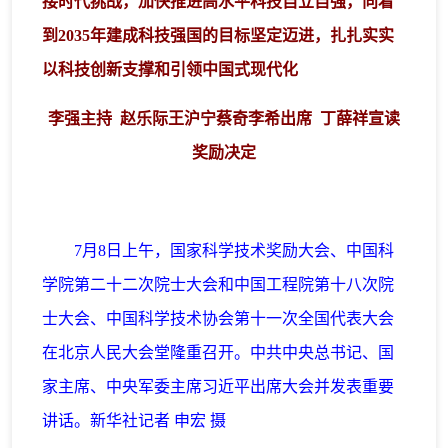
接时代挑战，加快推进高水平科技自立自强，向着
到2035年建成科技强国的目标坚定迈进，扎扎实实
以科技创新支撑和引领中国式现代化
李强主持 赵乐际王沪宁蔡奇李希出席 丁薛祥宣读
奖励决定
7月8日上午，国家科学技术奖励大会、中国科
学院第二十二次院士大会和中国工程院第十八次院
士大会、中国科学技术协会第十一次全国代表大会
在北京人民大会堂隆重召开。中共中央总书记、国
家主席、中央军委主席习近平出席大会并发表重要
讲话。新华社记者 申宏 摄