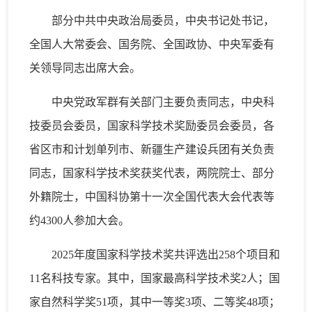
部分中共中央政治局委员，中央书记处书记，
全国人大常委会、国务院、全国政协、中央军委有
关领导同志出席大会。
中央党政军群有关部门主要负责同志，中央科
技委员会委员，国家科学技术奖励委员会委员，各
省区市和计划单列市、新疆生产建设兵团有关负责
同志，国家科学技术奖获奖代表，两院院士、部分
外籍院士，中国科协第十一次全国代表大会代表等
约4300人参加大会。
2025年度国家科学技术奖共评选出258个项目和
11名科技专家。其中，国家最高科学技术奖2人；国
家自然科学奖51项，其中一等奖3项、二等奖48项；