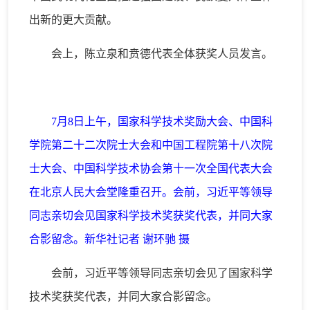
出新的更大贡献。
会上，陈立泉和贲德代表全体获奖人员发言。
7月8日上午，国家科学技术奖励大会、中国科
学院第二十二次院士大会和中国工程院第十八次院
士大会、中国科学技术协会第十一次全国代表大会
在北京人民大会堂隆重召开。会前，习近平等领导
同志亲切会见国家科学技术奖获奖代表，并同大家
合影留念。新华社记者 谢环驰 摄
会前，习近平等领导同志亲切会见了国家科学
技术奖获奖代表，并同大家合影留念。