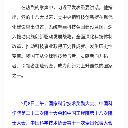
在热烈的掌声中，习近平发表重要讲话。他指
出，党的十八大以来，党中央把科技创新摆在现代
化建设突出位置，系统擘画科技强国建设蓝图，深
入推动实施创新驱动发展战略，全面深化科技体制
改革，推动科技事业取得历史性成就、发生历史性
变革。我国正从全球科技参与者、贡献者向开拓
者、引领者加速转变，成为创新力上升最快的国家
之一。
7月8日上午，国家科学技术奖励大会、中国科
学院第二十二次院士大会和中国工程院第十八次院
士大会、中国科学技术协会第十一次全国代表大会