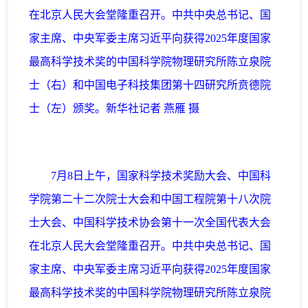
在北京人民大会堂隆重召开。中共中央总书记、国
家主席、中央军委主席习近平向获得2025年度国家
最高科学技术奖的中国科学院物理研究所陈立泉院
士（右）和中国电子科技集团第十四研究所贲德院
士（左）颁奖。新华社记者 燕雁 摄
7月8日上午，国家科学技术奖励大会、中国科
学院第二十二次院士大会和中国工程院第十八次院
士大会、中国科学技术协会第十一次全国代表大会
在北京人民大会堂隆重召开。中共中央总书记、国
家主席、中央军委主席习近平向获得2025年度国家
最高科学技术奖的中国科学院物理研究所陈立泉院