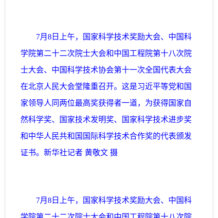
7月8日上午，国家科学技术奖励大会、中国科
学院第二十二次院士大会和中国工程院第十八次院
士大会、中国科学技术协会第十一次全国代表大会
在北京人民大会堂隆重召开。这是习近平等党和国
家领导人同两位最高奖获得者一道，为获得国家自
然科学奖、国家技术发明奖、国家科学技术进步奖
和中华人民共和国国际科学技术合作奖的代表颁发
证书。新华社记者 黄敬文 摄
7月8日上午，国家科学技术奖励大会、中国科
学院第二十二次院士大会和中国工程院第十八次院