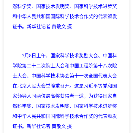
然科学奖、国家技术发明奖、国家科学技术进步奖
和中华人民共和国国际科学技术合作奖的代表颁发
证书。新华社记者 黄敬文 摄
7月8日上午，国家科学技术奖励大会、中国科
学院第二十二次院士大会和中国工程院第十八次院
士大会、中国科学技术协会第十一次全国代表大会
在北京人民大会堂隆重召开。这是习近平等党和国
家领导人同两位最高奖获得者一道，为获得国家自
然科学奖、国家技术发明奖、国家科学技术进步奖
和中华人民共和国国际科学技术合作奖的代表颁发
证书。新华社记者 黄敬文 摄