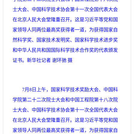
士大会、中国科学技术协会第十一次全国代表大会
在北京人民大会堂隆重召开。这是习近平等党和国
家领导人同两位最高奖获得者一道，为获得国家自
然科学奖、国家技术发明奖、国家科学技术进步奖
和中华人民共和国国际科学技术合作奖的代表颁发
证书。新华社记者 谢环驰 摄
7月8日上午，国家科学技术奖励大会、中国科
学院第二十二次院士大会和中国工程院第十八次院
士大会、中国科学技术协会第十一次全国代表大会
在北京人民大会堂隆重召开。这是习近平等党和国
家领导人同两位最高奖获得者一道，为获得国家自