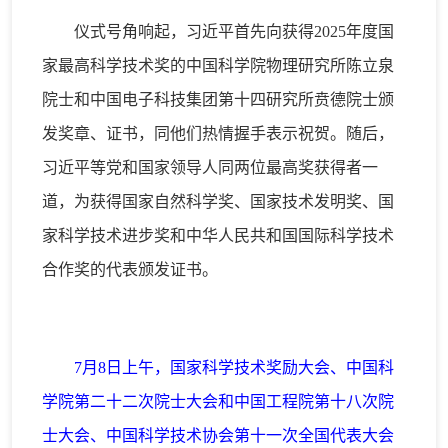
仪式号角响起，习近平首先向获得2025年度国
家最高科学技术奖的中国科学院物理研究所陈立泉
院士和中国电子科技集团第十四研究所贲德院士颁
发奖章、证书，同他们热情握手表示祝贺。随后，
习近平等党和国家领导人同两位最高奖获得者一
道，为获得国家自然科学奖、国家技术发明奖、国
家科学技术进步奖和中华人民共和国国际科学技术
合作奖的代表颁发证书。
7月8日上午，国家科学技术奖励大会、中国科
学院第二十二次院士大会和中国工程院第十八次院
士大会、中国科学技术协会第十一次全国代表大会