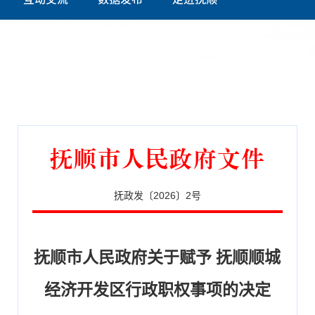
抚顺市人民政府文件
抚政发〔2026〕2号
抚顺市人民政府关于赋予 抚顺顺城
经济开发区行政职权事项的决定