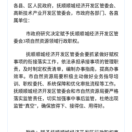
各县、区人民政府，抚顺顺城经济开发区管委会、
高新技术产业开发区管委会，市政府各部门、各直
属单位：
市政府研究决定赋予抚顺顺城经济开发区管
委会3项自然资源领域行政职权。
抚顺顺城经济开发区管委会要抓紧做好赋权
事项的衔接落实工作，依法承担承接事项的管理职
责，及时制定权责清单，编制办事指南，提高办事
效率。市自然资源局要积极主动做好业务指导培
训、职权委托、系统保障和优化审批流程等工作。
抚顺顺城经济开发区管委会和市自然资源局要严格
落实监管责任，切实加强事中事后监管，杜绝出现
监管“真空”，确保放得下、接得住、用得好。