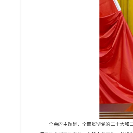
全会的主题是，全面贯彻党的二十大和