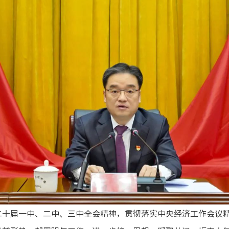
二十届一中、二中、三中全会精神，贯彻落实中央经济工作会议