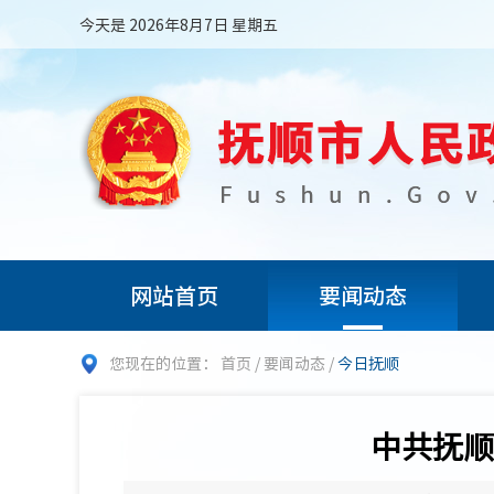
今天是 2026年8月7日 星期五
网站首页
要闻动态
您现在的位置：
首页
/
要闻动态
/
今日抚顺
中共抚顺