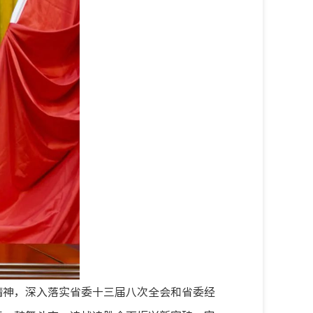
精神，深入落实省委十三届八次全会和省委经