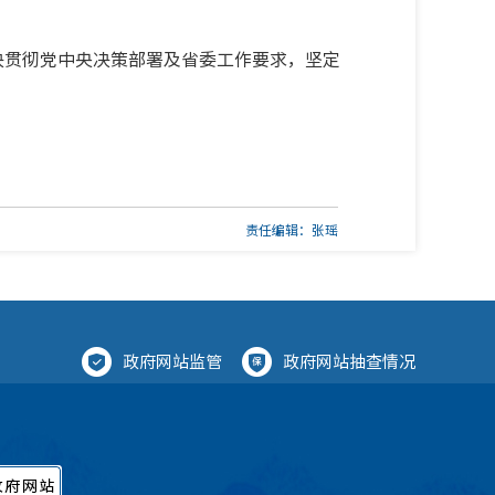
决贯彻党中央决策部署及省委工作要求，坚定
责任编辑：张瑶
政府网站监管
政府网站抽查情况