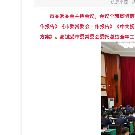
信息来源：
市委常委会主持会议。会议全面贯彻落
作报告》《市委常委会工作报告》《中共抚
方案》。高键受市委常委会委托总结全年工