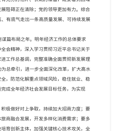
发展阻碍正在清除；党的领导更加有力。综合
气、有底气走出一条高质量发展、可持续发展
划谋篇布局之年。明年经济工作的总体要求
中全会精神，深入学习贯彻习近平总书记关于
求进工作总基调，完整准确全面贯彻新发展理
动为总牵引，进一步全面深化改革，扩大高水
安全，防范化解重点领域风险，稳住就业、稳
量完成全年经济社会发展目标任务，为实现
，积极做好对上争取，持续加大招商力度；要
体旅商融合发展，开发多样化消费需求；要多
快培育创新主体，加强关键核心技术攻关，全