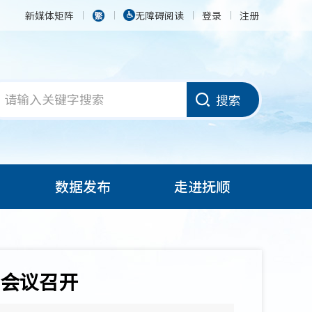
新媒体矩阵
无障碍阅读
登录
注册
搜索
数据发布
走进抚顺
会议召开