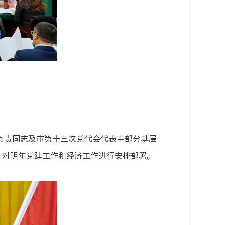
面负责同志及市第十三次党代会代表中部分基层
，对明年党建工作和经济工作进行安排部署。