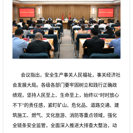
会议指出，安全生产事关人民福祉，事关经济社
会发展大局。各级各部门要牢固树立和践行正确政
绩观，坚持人民至上、生命至上，始终以“时时放心
不下”的责任感，紧盯矿山、危化品、道路交通、建
筑施工、燃气、文化旅游、消防等重点领域，强化
全链条安全监管，全面深入推进大排查大整治，动