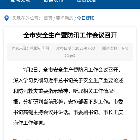
您现在的位置：
首页
/
要闻动态
/
今日抚顺
全市安全生产暨防汛工作会议召开
信息来源：抚顺新闻网
发布日期：2026-07-03
阅读次数：
670
【
关闭
】
7月2日，全市安全生产暨防汛工作会议召开，
深入学习贯彻习近平总书记关于安全生产重要论述
和防汛救灾重要指示精神，听取相关工作情况汇
报，分析研判当前形势，安排部署下步工作。市委
书记高键主持会议并讲话。市委副书记、市长王庆
海作工作部署。