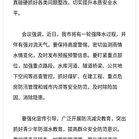
真碰硬抓好各类问题整改，切实提升本质安全水
平。
会议强调，近日，我市将有一轮强降水过程，并
伴有强对流天气。要保持高度警惕，密切监测雨情
水情变化，及时发布预报预警信息。要盯紧重点部
位，加强重点路段、水库河道、隧道桥梁、公共地
下空间等巡查管控，抓好煤矿、在建工程、重点危
房防汛管理和城市内涝等安全防范，及时除险加
固、消除隐患。
要强化宣传引导，广泛开展防汛减灾教育，突出
抓好青少年防溺水教育，提高群众安全防范意识。