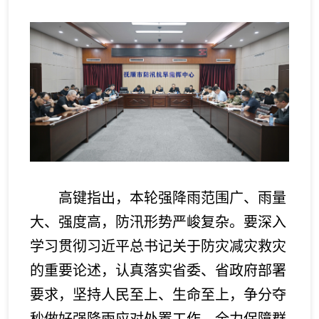
高键指出，本轮强降雨范围广、雨量
大、强度高，防汛形势严峻复杂。要深入
学习贯彻习近平总书记关于防灾减灾救灾
的重要论述，认真落实省委、省政府部署
要求，坚持人民至上、生命至上，争分夺