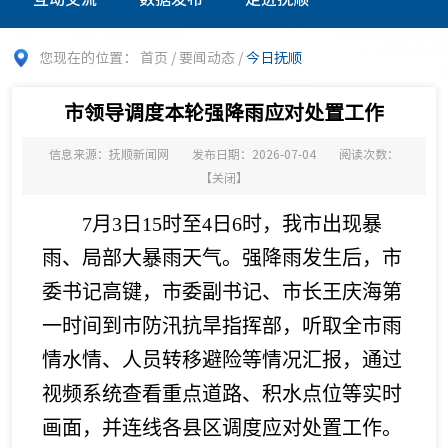
您现在的位置：
首页
/
要闻动态
/
今日抚顺
市领导调度本轮强降雨应对处置工作
信息来源：抚顺新闻网
发布日期：2026-07-04
阅读次数：
【
关闭
】
7月3日15时至4日6时，我市出现暴
雨、局部大暴雨天气。强降雨发生后，市
委书记高键，市委副书记、市长王庆海第
一时间到市防汛抗旱指挥部，听取全市雨
情水情、人员转移避险等情况汇报，通过
视频系统查看重点道路、积水点位等实时
画面，并连线各县区调度应对处置工作。