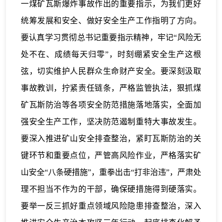
一煤矿瓦斯爆炸事故作出的重要指示，为我们更好
统筹发展和安全、做好安全生产工作指明了方向。
要认真学习贯彻总书记重要指示精神，牢记“风险无
处不在、成绩每天归零”，时刻绷紧安全生产这根
弦，切实维护人民群众生命财产安全。要深刻汲取
事故教训，拧紧责任链条，严格监管执法，狠抓煤
矿瓦斯防治等各项安全防范措施落地落实，全面加
强安全生产工作，坚决防范遏制重特大事故发生。
要深入推进矿山安全排查整治，紧盯瓦斯防治的关
键环节和重要点位，严管高风险作业，严格落实矿
山安全“八条硬措施”，重拳出击“打非治违”，严肃处
理不担当不作为的干部，确保硬措施得到硬落实。
要举一反三抓好重点领域风险隐患排查整治，深入