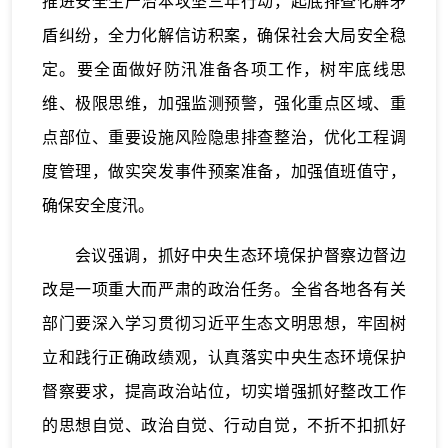
推进安全生产治本攻坚三年行动，起底排查化解矛
盾纠纷，全力化解信访积案，确保社会大局安全稳
定。要全面做好防汛准备各项工作，树牢底线思
维、极限思维，加强监测预警，强化重点区域、重
点部位、重要设施风险隐患排查整治，优化工程调
度管理，做实突发事件预案准备，加强值班值守，
确保安全度汛。
会议强调，抓好中央生态环境保护督察边督边
改是一项重大而严肃的政治任务。全省各地各有关
部门要深入学习贯彻习近平生态文明思想，牢固树
立和践行正确政绩观，认真落实中央生态环境保护
督察要求，提高政治站位，切实增强抓好整改工作
的思想自觉、政治自觉、行动自觉，不折不扣抓好