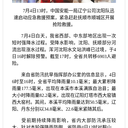
7月4日13时，中国安能一局辽宁公司沈阳队迅
速启动应急救援预案，紧急赶赴抚顺市顺城区开展
抢险救援。
7月4日白天，我省西部、中东部地区出现一次
短时强降水过程。受降水影响，沈阳、抚顺部分河
流出现涨水过程。浑河沈阳水文站洪峰已过境，于4
日16时解除预警。截至17时，全省共转移6903人避
险。
来自省防汛抗旱指挥部办公室的信息显示，4日
6时至16时，全省平均降雨量10.1毫米；最大累积降