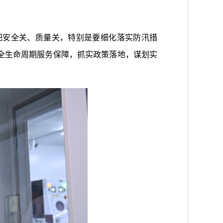
安全关、质量关，特别是要细化落实防汛措
全生命周期服务保障，抓实政策落地，谋划实