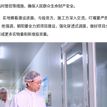
临时管控等措施，确保人民群众生命财产安全。
实地察看建设进展，与投资方、施工方深入交流，叮嘱要严把
。他强调，朝阳要全力抓项目建设，强化穿透式调度，做好项目
形成更多实物量和新增投资量。