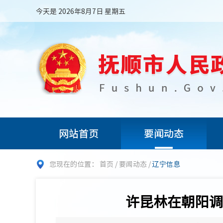
今天是 2026年8月7日 星期五
网站首页
要闻动态
您现在的位置：
首页
/
要闻动态
/
辽宁信息
许昆林在朝阳调