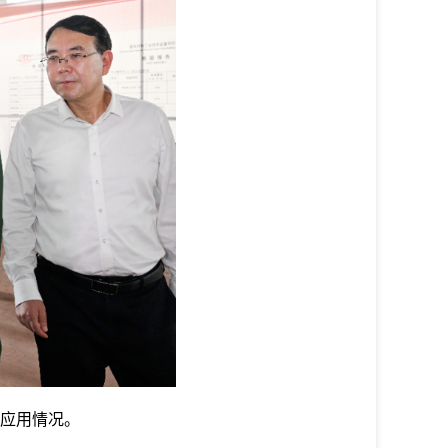
应用情况。