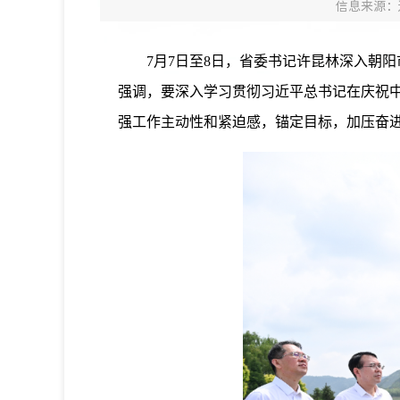
信息来源：
7月7日至8日，省委书记许昆林深入朝阳
强调，要深入学习贯彻习近平总书记在庆祝中
强工作主动性和紧迫感，锚定目标，加压奋