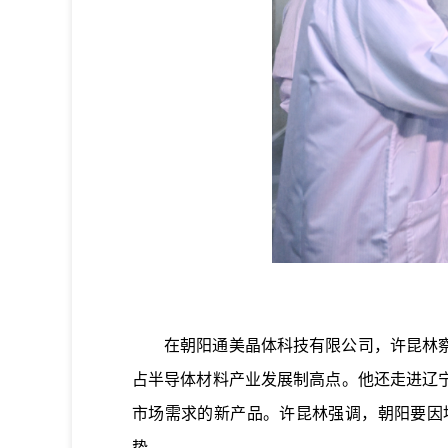
在朝阳通美晶体科技有限公司，许昆林察看
占半导体材料产业发展制高点。他还走进辽
市场需求的新产品。许昆林强调，朝阳要因
势。