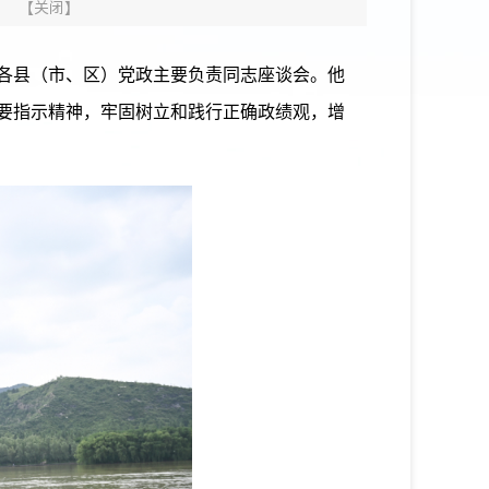
【
关闭
】
各县（市、区）党政主要负责同志座谈会。他
重要指示精神，牢固树立和践行正确政绩观，增