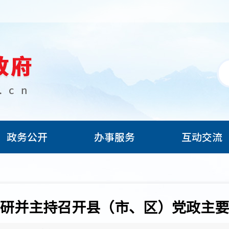
政务公开
办事服务
互动交流
研并主持召开县（市、区）党政主要