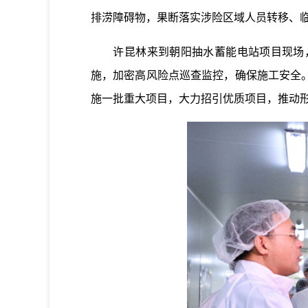
排涝障碍物，果断落实涉险区域人员转移、
许昆林来到朝阳抽水蓄能电站项目现场，
施，加密高风险点巡查监控，确保施工安全
施一批重大项目，大力招引优质项目，推动