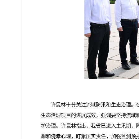
省
许昆林十分关注流域防汛和生态治理。在位
生态治理项目的进展成效，强调要坚持流域
护治理。许昆林指出，我省已进入主汛期，
想和侥幸心理，盯紧压实责任，加强监测预