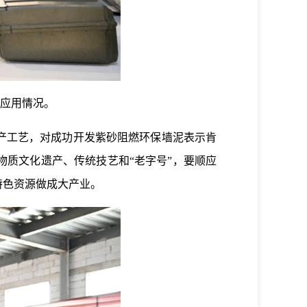
应用情况。
产工艺，对成功开发紫砂阻燃环保墙泥表示肯
质文化遗产、传统技艺和“老字号”，要顺应
特色资源做成大产业。