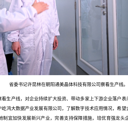
省委书记许昆林在朝阳通美晶体科技有限公司察看生产线。
生产线，对企业持续扩大投资、带动多家上下游企业落户表
宁屹鸿大数据产业发展有限公司，了解数字技术应用情况，希望
地制宜加快发展新兴产业，完善支持保障措施，培优育强龙头