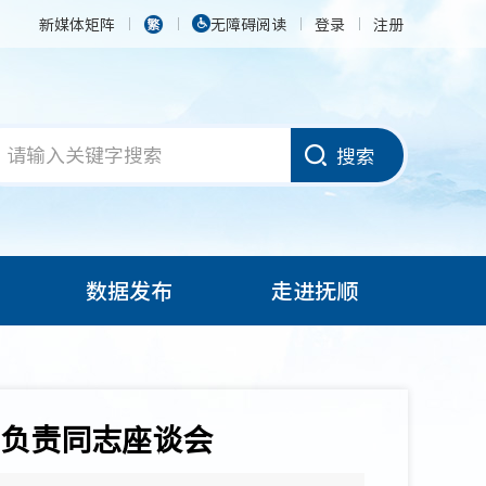
新媒体矩阵
无障碍阅读
登录
注册
搜索
数据发布
走进抚顺
负责同志座谈会