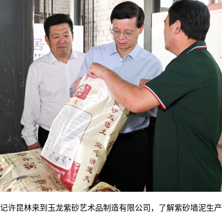
许昆林来到玉龙紫砂艺术品制造有限公司，了解紫砂墙泥生产