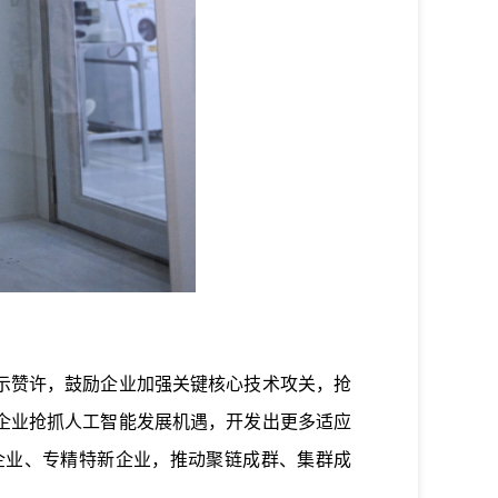
示赞许，鼓励企业加强关键核心技术攻关，抢
企业抢抓人工智能发展机遇，开发出更多适应
企业、专精特新企业，推动聚链成群、集群成