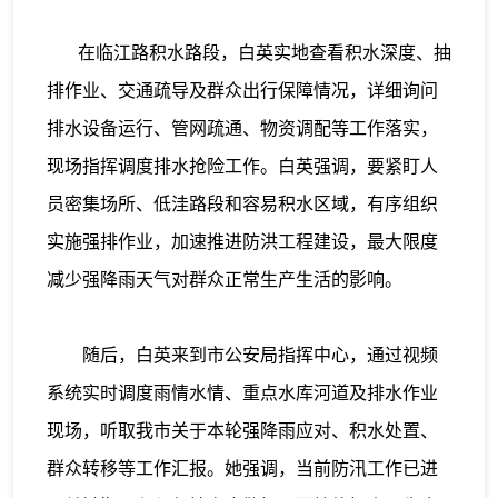
在临江路积水路段，白英实地查看积水深度、抽
排作业、交通疏导及群众出行保障情况，详细询问
排水设备运行、管网疏通、物资调配等工作落实，
现场指挥调度排水抢险工作。白英强调，要紧盯人
员密集场所、低洼路段和容易积水区域，有序组织
实施强排作业，加速推进防洪工程建设，最大限度
减少强降雨天气对群众正常生产生活的影响。
随后，白英来到市公安局指挥中心，通过视频
系统实时调度雨情水情、重点水库河道及排水作业
现场，听取我市关于本轮强降雨应对、积水处置、
群众转移等工作汇报。她强调，当前防汛工作已进