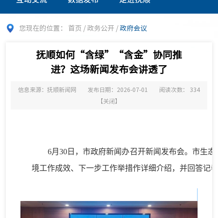
您现在的位置：
首页
/
政务公开
/
政府会议
抚顺如何“含绿”“含金”协同推
进？这场新闻发布会讲透了
信息来源：抚顺新闻网
发布日期：2026-07-01
阅读次数：
334
【
关闭
】
6月30日，市政府新闻办召开新闻发布会。市生态
境工作成效、下一步工作举措作详细介绍，并回答记