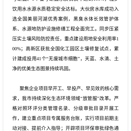
饮用水水源水质稳定安全达标。大伙房水库成功入
选全国美丽河湖优秀案例，黑臭水体长效管护体
系、水源地防护设施修缮工程全面完工。同步压紧
压实土壤风险防控责任，重点建设用地安全利用率1
00%；高新区获批全国化工园区土壤修复试点，累
计建成投用41个“无废城市细胞”，天蓝、水清、土
净的优美生态图景持续巩固。
聚焦企业项目早开工、早投产、早见效的核心需
求，我市持续深化生态环境领域“放管服”改革。严
格对照环评分类管理名录、分级审批目录开展工
作，建立重点项目专属服务台账，实行项目前期主
动对接、提前介入指导；开辟项目环保审批绿色通