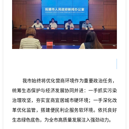
我市始终将优化营商环境作为重要政治任务，
统筹生态保护与经济发展协同并进：一手抓实污染
治理攻坚，夯实宜商宜居城市硬环境；一手深化改
革优化监管，搭建便民利企服务软环境。依托良好
生态绿色底色，为全市高质量发展注入强劲动力。