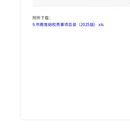
附件下载：
9.市教育局权责事项目录（2025版）.xls