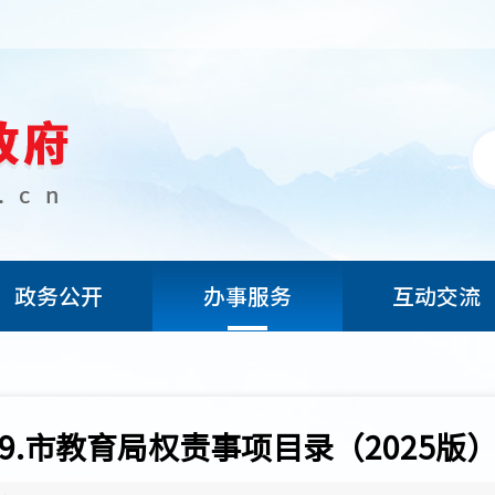
政务公开
办事服务
互动交流
9.市教育局权责事项目录（2025版