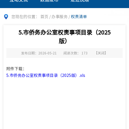
您现在的位置：
首页
/
办事服务
/
权责清单
5.市侨务办公室权责事项目录（2025
版）
发布日期：2026-05-21
阅读次数：
173
【
关闭
】
附件下载：
5.市侨务办公室权责事项目录（2025版）.xls