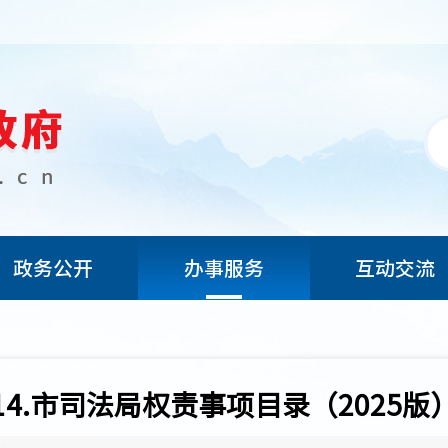
政务公开
办事服务
互动交流
14.市司法局权责事项目录（2025版