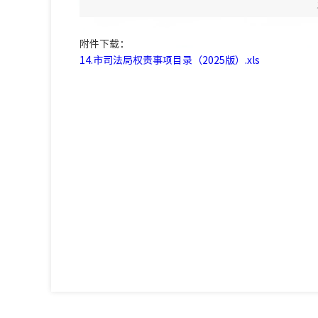
附件下载：
14.市司法局权责事项目录（2025版）.xls