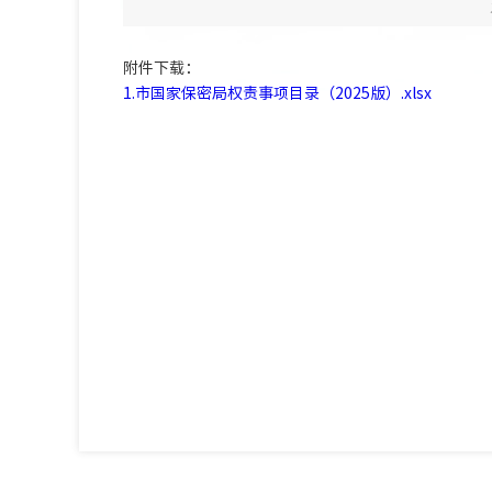
附件下载：
1.市国家保密局权责事项目录（2025版）.xlsx