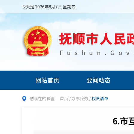
今天是 2026年8月7日 星期五
网站首页
要闻动态
您现在的位置：
首页
/
办事服务
/
权责清单
6.