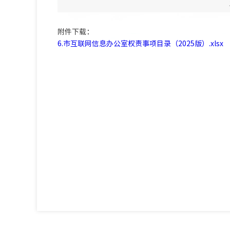
附件下载：
6.市互联网信息办公室权责事项目录（2025版）.xlsx