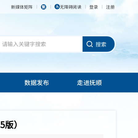
新媒体矩阵
无障碍阅读
登录
注册
搜索
数据发布
走进抚顺
5版）