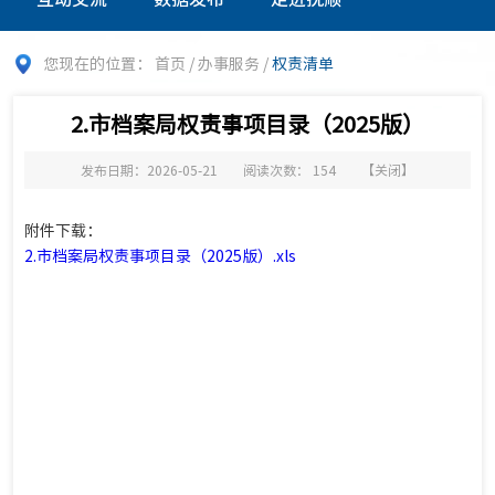
您现在的位置：
首页
/
办事服务
/
权责清单
2.市档案局权责事项目录（2025版）
发布日期：2026-05-21
阅读次数：
154
【
关闭
】
附件下载：
2.市档案局权责事项目录（2025版）.xls