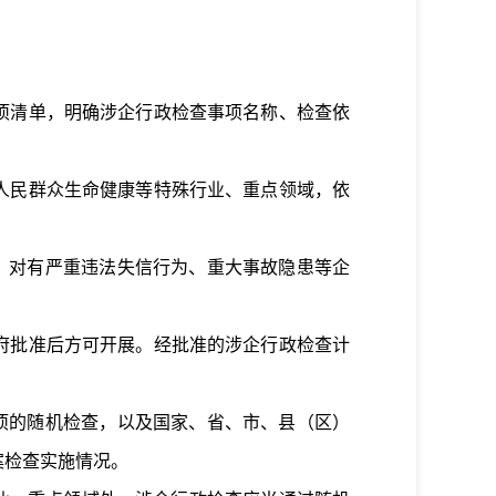
项清单，明确涉企行政检查事项名称、检查依
人民群众生命健康等特殊行业、重点领域，依
。对有严重违法失信行为、重大事故隐患等企
府批准后方可开展。经批准的涉企行政检查计
项的随机检查，以及国家、省、市、县（区）
案检查实施情况。