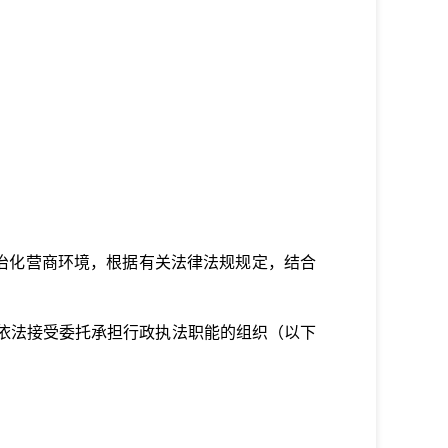
治化营商环境，
根据有关法律法规规定，结合
依法接受委托承担行政执法职能的组织
（以下