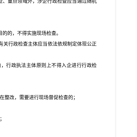
业、重点领域外，涉企行政检查应当通过随机
目的的，不得实施现场检查。
有关行政检查主体应当依法依规制定体现公正
”内，行政执法主体原则上不得入企进行行政检
在整改，需要进行现场督促检查的；
；