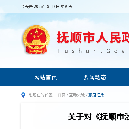
今天是 2026年8月7日 星期五
网站首页
要闻动态
您现在的位置：
首页
/
互动交流
/
意见征集
关于对《抚顺市