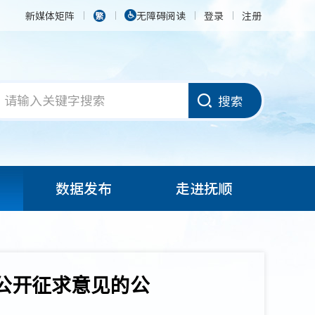
新媒体矩阵
无障碍阅读
登录
注册
搜索
数据发布
走进抚顺
公开征求意见的公