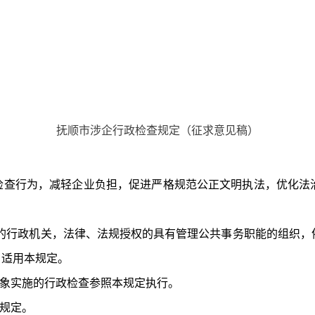
抚顺市涉企行政检查规定（
征求意见稿
）
检查行为，减轻企业负担，
促进严格规范公正文明执法，
优化法
的行政机关，法律、法规授权的具有管理公共事务职能的组织，
，适用本规定。
象实施的行政检查参照本规定执行。
规定。