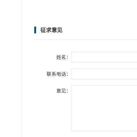
征求意见
姓名：
联系电话：
意见：