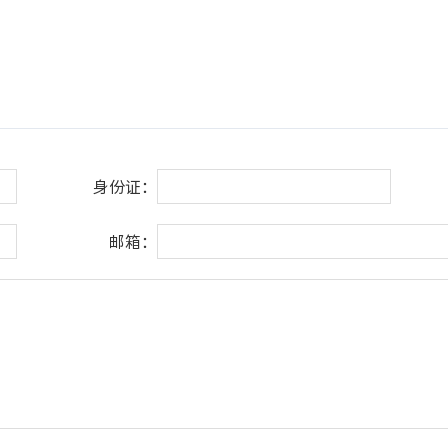
身份证：
邮箱：