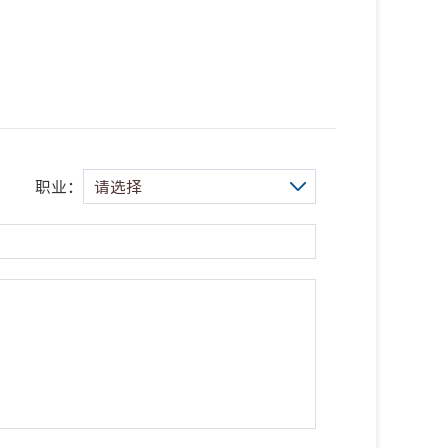
职业：
请选择