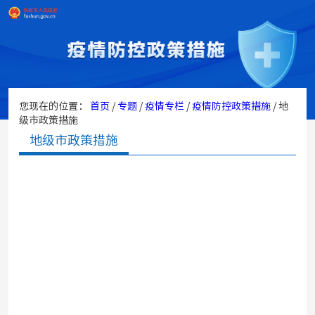
您现在的位置：
首页
/
专题
/
疫情专栏
/
疫情防控政策措施
/
地
级市政策措施
地级市政策措施