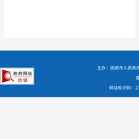
主办：抚顺市人民政府 
网站标识码：21