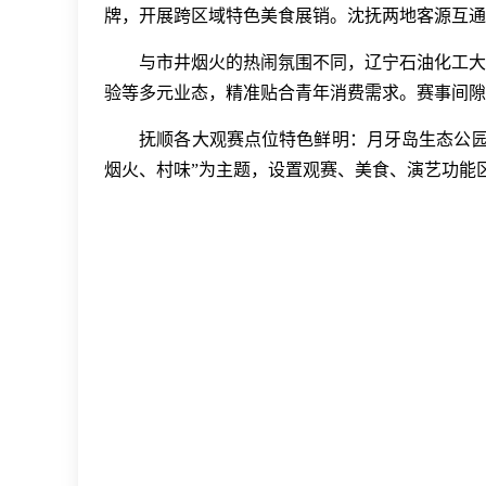
牌，开展跨区域特色美食展销。沈抚两地客源互通
与市井烟火的热闹氛围不同，辽宁石油化工大学
验等多元业态，精准贴合青年消费需求。赛事间隙
抚顺各大观赛点位特色鲜明：月牙岛生态公园新
烟火、村味”为主题，设置观赛、美食、演艺功能