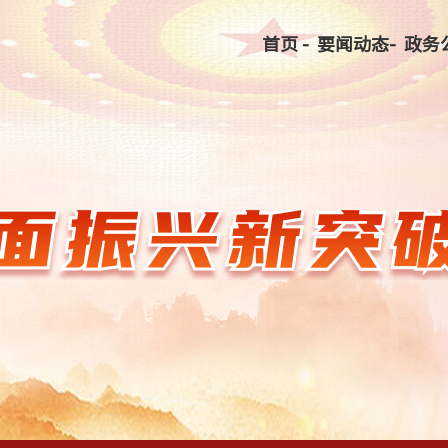
首页 -
要闻动态-
政务