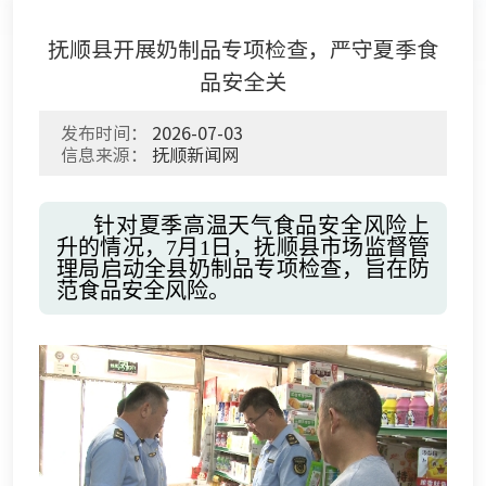
抚顺县开展奶制品专项检查，严守夏季食
品安全关
发布时间：
2026-07-03
信息来源：
抚顺新闻网
针对夏季高温天气食品安全风险上
升的情况，7月1日，抚顺县市场监督管
理局启动全县奶制品专项检查，旨在防
范食品安全风险。