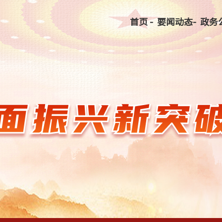
首页 -
要闻动态-
政务