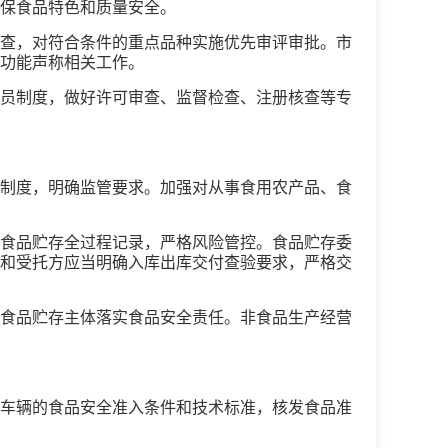
保食品特色和质量安全。
查，对符合条件的重点品种实施优先审评审批。市
功能声称相关工作。
员制度，做好许可审查、监督检查、注册核查等专
制度，明确监管要求。加强对从事食用农产品、食
食品贮存全过程记录，严格风险管控。食品贮存委
和受托方应当明确入库出库交付查验要求，严格交
食品贮存主体落实食品安全责任。非食品生产经营
车辆的食品安全准入条件和技术标准，核发食品准