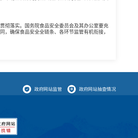
贯彻落实。国务院食品安全委员会及其办公室要充
同，确保食品安全全链条、各环节监管有机衔接，
政府网站监管
政府网站抽查情况