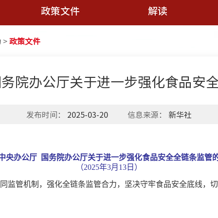
政策文件
解读
动
>
政策文件
国务院办公厅关于进一步强化食品安
发布时间：
2025-03-20
信息来源：
新华社
中央办公厅 国务院办公厅关于进一步强化食品安全全链条监管
（2025年3月13日）
同监管机制，强化全链条监管合力，坚决守牢食品安全底线，切