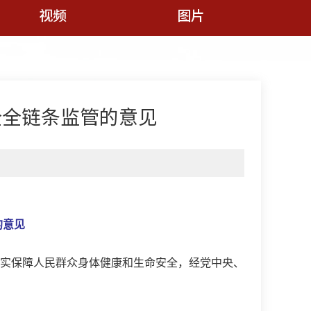
视频
图片
全全链条监管的意见
的意见
实保障人民群众身体健康和生命安全，经党中央、