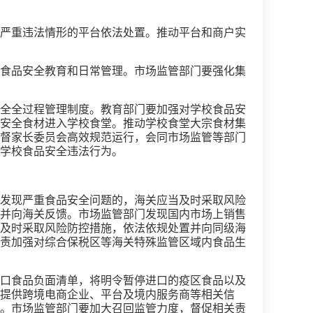
严重违法情形的平台依法处置。推动平台和商户实
食品安全教育和日常管理。市场监管部门要强化集
全全过程管理制度。教育部门要加强对学校食品安
安全食材进入学校食堂。推动学校食堂大宗食材集
督家长委员会高效规范运行，会同市场监管等部门
学校食品安全违法行为。
发现严重食品安全问题的，海关应当及时采取风险
并向海关反馈。市场监管部门发现国内市场上销售
及时采取风险防控措施，依法依规处置并向同级海
责加强对综合保税区等海关特殊监管区域内食品生
口食品负面清单，将明令暂停进口的疫区食品以及
提供跨境电商企业、平台及境内服务商等相关信
。市场监管部门要加大召回监管力度，督促相关责