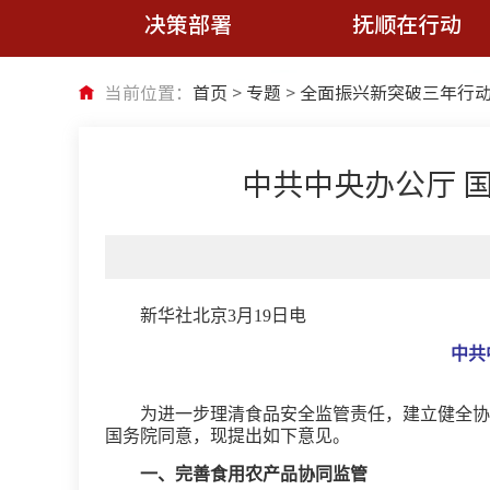
决策部署
抚顺在行动
当前位置：
首页
>
专题
>
全面振兴新突破三年行
中共中央办公厅 
新华社北京3月19日电
中共
为进一步理清食品安全监管责任，建立健全协
国务院同意，现提出如下意见。
一、完善食用农产品协同监管