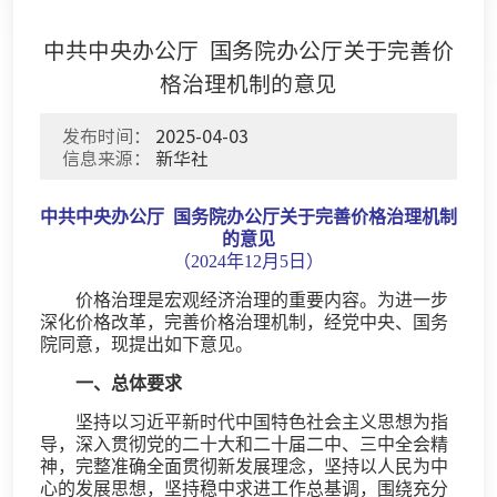
中共中央办公厅 国务院办公厅关于完善价
格治理机制的意见
发布时间：
2025-04-03
信息来源：
新华社
中共中央办公厅 国务院办公厅关于完善价格治理机制
的意见
（2024年12月5日）
价格治理是宏观经济治理的重要内容。为进一步
深化价格改革，完善价格治理机制，经党中央、国务
院同意，现提出如下意见。
一、总体要求
坚持以习近平新时代中国特色社会主义思想为指
导，深入贯彻党的二十大和二十届二中、三中全会精
神，完整准确全面贯彻新发展理念，坚持以人民为中
心的发展思想，坚持稳中求进工作总基调，围绕充分