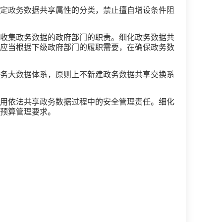
定政务数据共享属性的分类，禁止擅自增设条件阻
收集政务数据的政府部门的职责。细化政务数据共
应当根据下级政府部门的履职需要，在确保政务数
务大数据体系，原则上不新建政务数据共享交换系
用依法共享政务数据过程中的安全管理责任。细化
预算管理要求。