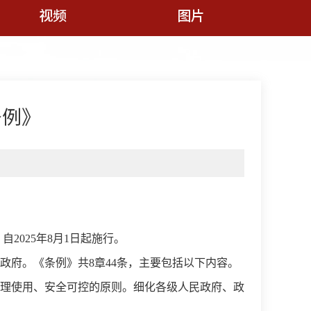
视频
图片
条例》
2025年8月1日起施行。
府。《条例》共8章44条，主要包括以下内容。
理使用、安全可控的原则。细化各级人民政府、政