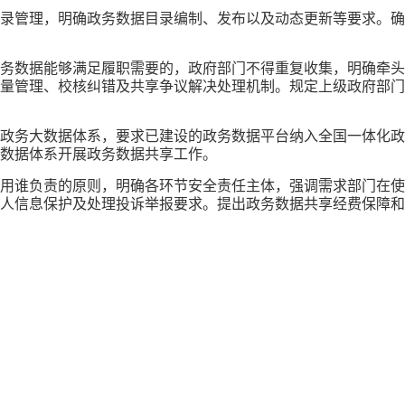
录管理，明确政务数据目录编制、发布以及动态更新等要求。确
务数据能够满足履职需要的，政府部门不得重复收集，明确牵头
量管理、校核纠错及共享争议解决处理机制。规定上级政府部门
政务大数据体系，要求已建设的政务数据平台纳入全国一体化政
数据体系开展政务数据共享工作。
用谁负责的原则，明确各环节安全责任主体，强调需求部门在使
人信息保护及处理投诉举报要求。提出政务数据共享经费保障和