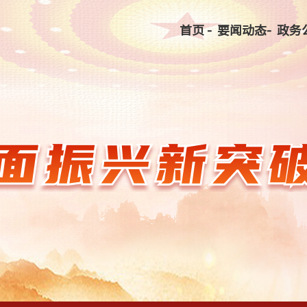
首页 -
要闻动态-
政务