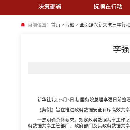
决策部署
抚顺在行动
当前位置：
首页
>
专题
>
全面振兴新突破三年行
李强
新华社北京6月3日电 国务院总理李强日前签
《条例》旨在推进政务数据安全有序高效共享
一是明确总体要求。规定政务数据共享工作坚
务数据共享主管部门、政府部门及其政务数据共享