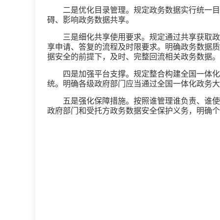
二是优化目录管理。规定政务数据实行统一目
碍、影响政务数据共享。
三是细化共享使用要求。规定通过共享获取政
享申请、答复的流程及时限要求。明确政务数据质
据安全的前提下，及时、完整回流相关政务数据。
四是加强平台支撑。规定整合构建全国一体化
统。明确各级政府部门应当通过全国一体化政务大
五是强化保障措施。按照谁管理谁负责、谁使
政府部门和受托方政务数据安全保护义务，明确个