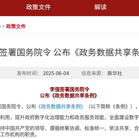
政策文件
解读
动
>
政策文件
签署国务院令 公布《政务数据共享
发布时间：
2025-06-04
信息来源：
新华社
李强签署国务院令
公布《政务数据共享条例》
署国务院令，公布
《政务数据共享条例》
（以下简称《条例》），自
利用，提升政府数字化治理能力和政务服务效能，全面建设数字政
持中国共产党的领导，遵循统筹协调、标准统一、依法共享、合
工作机构的职责。