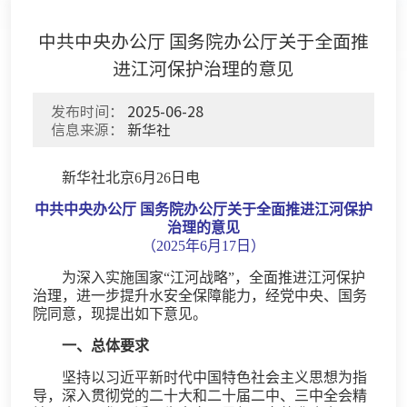
中共中央办公厅 国务院办公厅关于全面推
进江河保护治理的意见
发布时间：
2025-06-28
信息来源：
新华社
新华社北京6月26日电
中共中央办公厅 国务院办公厅关于全面推进江河保护
治理的意见
（2025年6月17日）
为深入实施国家“江河战略”，全面推进江河保护
治理，进一步提升水安全保障能力，经党中央、国务
院同意，现提出如下意见。
一、总体要求
坚持以习近平新时代中国特色社会主义思想为指
导，深入贯彻党的二十大和二十届二中、三中全会精