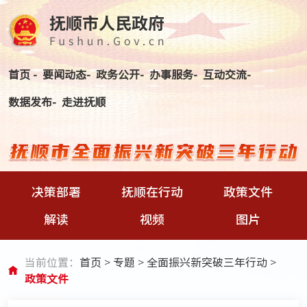
首页 -
要闻动态-
政务公开-
办事服务-
互动交流-
数据发布-
走进抚顺
决策部署
抚顺在行动
政策文件
解读
视频
图片
当前位置：
首页
>
专题
>
全面振兴新突破三年行动
>
政策文件