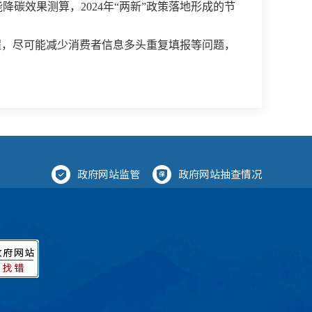
降碳效果测算，2024年“两新”政策落地形成的节
流程，尽可能减少消费者信息多头重复填报等问题，
政府网站监管
政府网站抽查情况