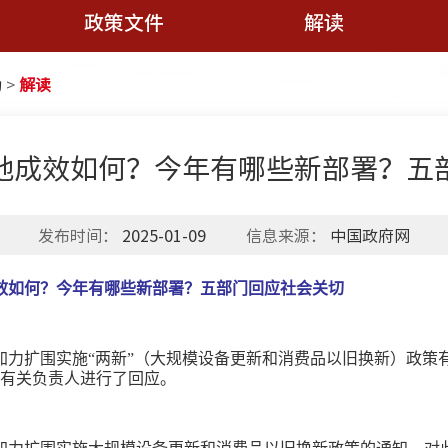
政策文件
解读
动
>
解读
地成效如何？今年有哪些新部署？五
发布时间：
2025-01-09
信息来源：
中国政府网
成效如何？今年有哪些新部署？五部门回应社会关切
加力扩围实施“两新”（大规模设备更新和消费品以旧换新）政策
有关负责人进行了回应。