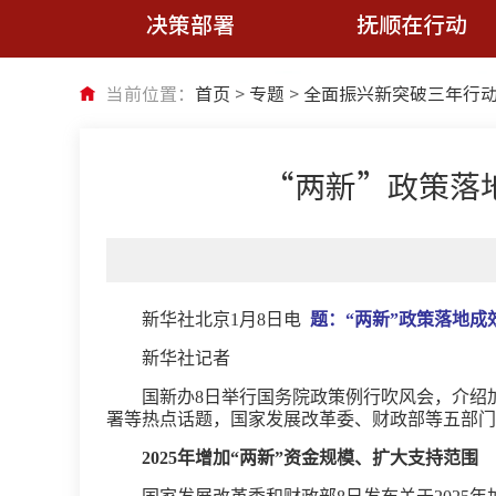
决策部署
抚顺在行动
当前位置：
首页
>
专题
>
全面振兴新突破三年行
“两新”政策落
新华社北京1月8日电
题：“两新”政策落地
新华社记者
国新办8日举行国务院政策例行吹风会，介绍
署等热点话题，国家发展改革委、财政部等五部门
2025年增加“两新”资金规模、扩大支持范围