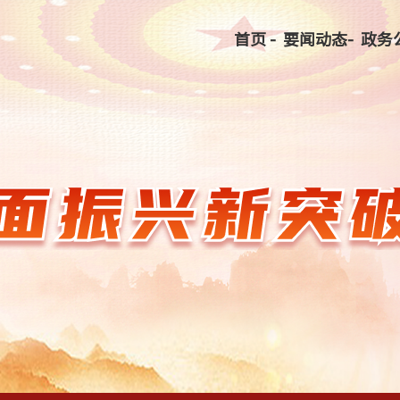
首页 -
要闻动态-
政务