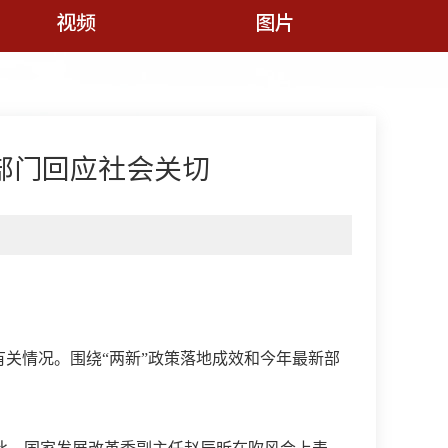
视频
图片
部门回应社会关切
有关情况。围绕“两新”政策落地成效和今年最新部