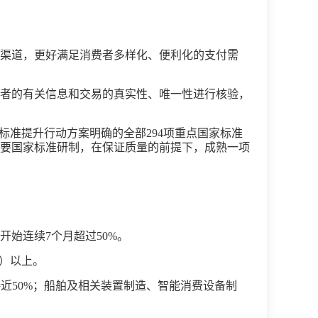
渠道，更好满足消费者多样化、便利化的支付需
者的有关信息和交易的真实性、唯一性进行核验，
域标准提升行动方案明确的全部294项重点国家标准
重要国家标准研制，在保证质量的前提下，成熟一项
开始连续7个月超过50%。
套）以上。
接近50%；船舶及相关装置制造、智能消费设备制