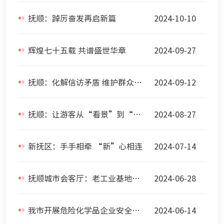
抚顺：踔厉奋发再启新篇
2024-10-10
辉煌七十五载 共谱盛世华章
2024-09-27
抚顺：化解信访矛盾 维护群众合法权益
2024-09-12
抚顺：让游客从“看景”到“入景”
2024-08-27
新抚区：手手相牵 “新”心相连
2024-07-14
抚顺城市会客厅：老工业基地的“新特产”
2024-06-28
我市开展危险化学品企业安全生产培训
2024-06-14