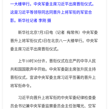
一大楼举行。中央军委主席习近平出席晋衔仪式。
这是习近平等领导同志同晋升上将军衔的军官合
影。新华社记者 李刚 摄
新华社北京7月3日电（记者 梅常伟）中央军委
晋升上将军衔仪式3日在北京八一大楼举行。中央军
委主席习近平出席晋衔仪式。
上午10时30分许，晋衔仪式在庄严的中华人民
共和国国歌声中开始。中央军委副主席张升民主持
晋衔仪式，宣读中央军委主席习近平签署的晋升上
将军衔命令。
习近平向晋升上将军衔的中央军委纪律检查委
员会书记兼中央军委监察委员会主任张曙光、空军