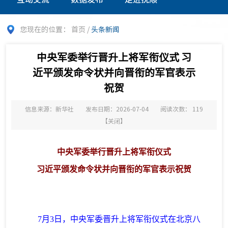
您现在的位置：
首页
/
头条新闻
中央军委举行晋升上将军衔仪式 习
近平颁发命令状并向晋衔的军官表示
祝贺
信息来源：新华社
发布日期：2026-07-04
阅读次数：
119
【
关闭
】
中央军委举行晋升上将军衔仪式
习近平颁发命令状并向晋衔的军官表示祝贺
7月3日，中央军委晋升上将军衔仪式在北京八