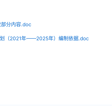
部分内容.doc
（2021年——2025年）编制依据.doc