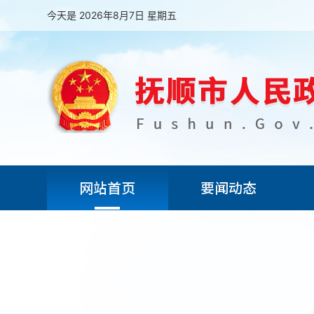
今天是 2026年8月7日 星期五
网站首页
要闻动态