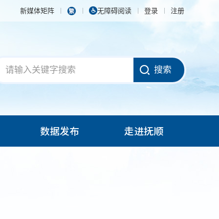
新媒体矩阵
无障碍阅读
登录
注册
搜索
数据发布
走进抚顺