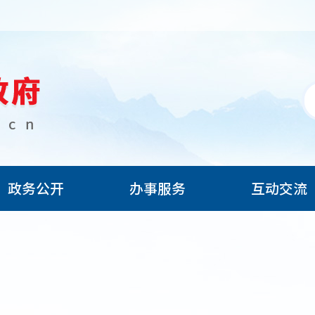
政务公开
办事服务
互动交流