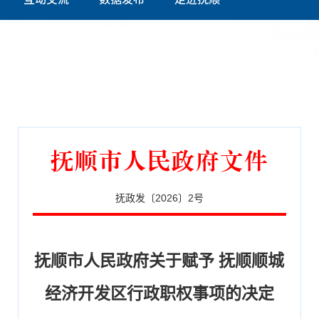
抚顺市人民政府文件
抚政发〔2026〕2号
抚顺市人民政府关于赋予 抚顺顺城
经济开发区行政职权事项的决定