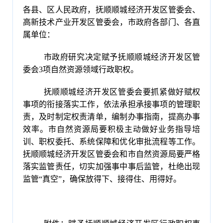
各县、区人民政府，抚顺顺城经济开发区管委会、
高新技术产业开发区管委会，市政府各部门、各直
属单位：
市政府研究决定赋予抚顺顺城经济开发区管
委会3项自然资源领域行政职权。
抚顺顺城经济开发区管委会要抓紧做好赋权
事项的衔接落实工作，依法承担承接事项的管理职
责，及时制定权责清单，编制办事指南，提高办事
效率。市自然资源局要积极主动做好业务指导培
训、职权委托、系统保障和优化审批流程等工作。
抚顺顺城经济开发区管委会和市自然资源局要严格
落实监管责任，切实加强事中事后监管，杜绝出现
监管“真空”，确保放得下、接得住、用得好。