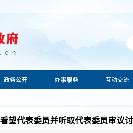
政务公开
办事服务
互动交流
看望代表委员并听取代表委员审议讨