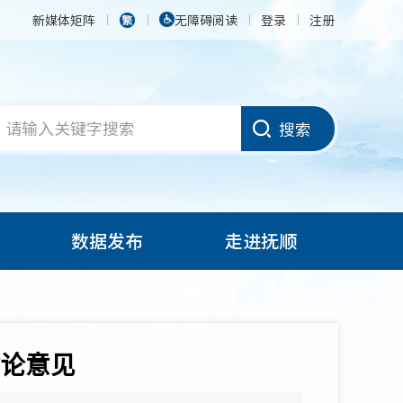
新媒体矩阵
无障碍阅读
登录
注册
搜索
数据发布
走进抚顺
论意见