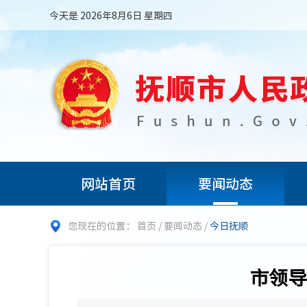
今天是 2026年8月6日 星期四
网站首页
要闻动态
您现在的位置：
首页
/
要闻动态
/
今日抚顺
市领导