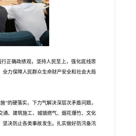
践行正确政绩观，坚持人民至上，强化底线思
，全力保障人民群众生命财产安全和社会大局
施”的硬落实，下力气解决深层次矛盾问题，
交通、建筑施工、城镇燃气、烟花爆竹、文化
，坚决防止各类事故发生。扎实做好防汛备汛