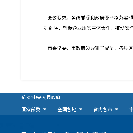
会议要求，各级党委和政府要严格落实“党
一抓到底，督促企业压实主体责任，推动安
市委常委，市政府领导班子成员，各县区
链接:中央人民政府
国家部委
全国各地
省内各市