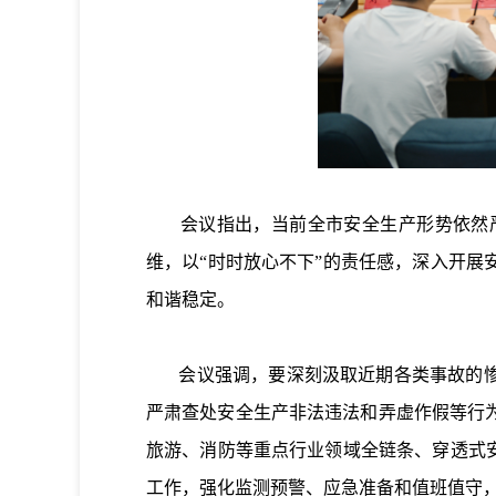
会议指出，当前全市安全‌生产形势依然严
维，以“时时放心不下”的责任感，深入开
和谐稳定。
会议强调，要深刻汲取近期各类事故的惨痛
严肃查处安全生产非法违法和弄虚作假等行
旅游、消防等重点行业领域全链条、穿透式
工作，强化监测预警、应急准备和值班值守