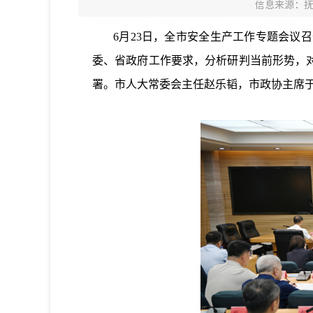
信息来源：
6月23日，全市安全生产工作专题会议召
委、省政府工作要求，分析研判当前形势，
署。市人大常委会主任赵乐韬，市政协主席