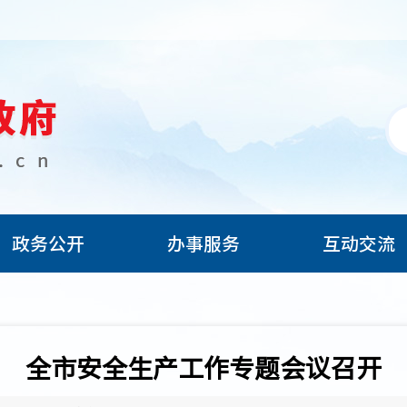
政务公开
办事服务
互动交流
全市安全生产工作专题会议召开