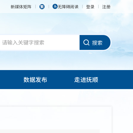
新媒体矩阵
无障碍阅读
登录
注册
搜索
数据发布
走进抚顺