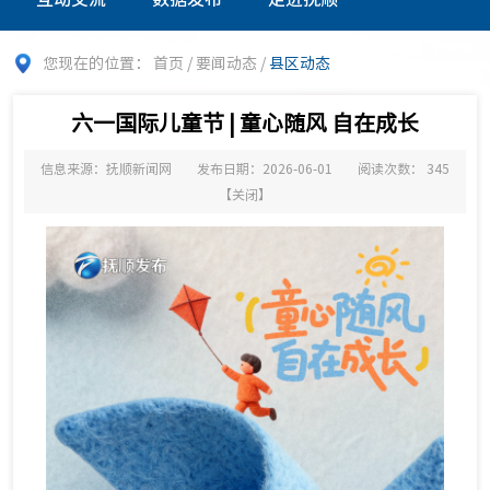
您现在的位置：
首页
/
要闻动态
/
县区动态
六一国际儿童节 | 童心随风 自在成长
信息来源：抚顺新闻网
发布日期：2026-06-01
阅读次数：
345
【
关闭
】