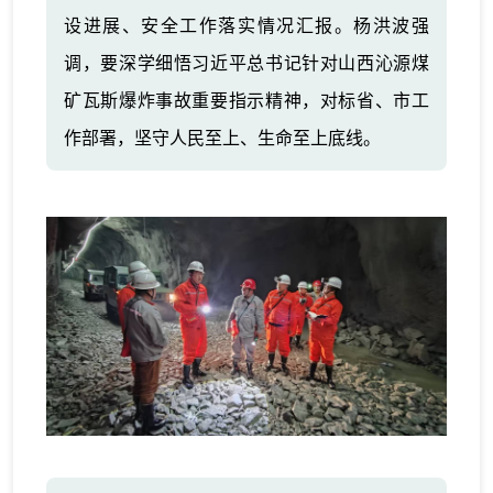
设进展、安全工作落实情况汇报。杨洪波强
调，要深学细悟习近平总书记针对山西沁源煤
矿瓦斯爆炸事故重要指示精神，对标省、市工
作部署，坚守人民至上、生命至上底线。