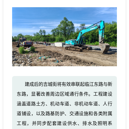
建成后的吉城街将有效串联起临江东路与新
东路，显著改善周边区域通行条件。工程建设
涵盖道路土方、机动车道、非机动车道、人行
道铺设，以及路基防护、交通设施和各类附属
工程，并同步配套建设供水、排水及照明系