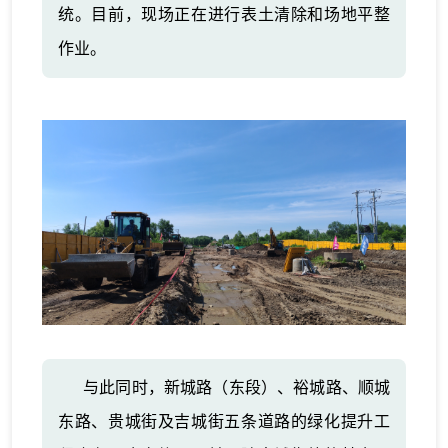
统。目前，现场正在进行表土清除和场地平整
作业。
与此同时，新城路（东段）、裕城路、顺城
东路、贵城街及吉城街五条道路的绿化提升工