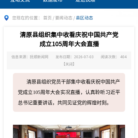
您现在的位置：
首页
/
要闻动态
/
县区动态
清原县组织集中收看庆祝中国共产党
成立105周年大会直播
信息来源：抚顺新闻网
发布日期：2026-07-03
阅读次数：
404
【
关闭
】
清原县组织党员干部集中收看庆祝中国共产
党成立105周年大会实况直播，认真聆听习近平
总书记重要讲话，共同见证党的辉煌时刻。