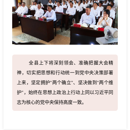
全县上下将深刻领会、准确把握大会精
神，切实把思想和行动统一到党中央决策部署
上来，坚定拥护"两个确立"、坚决做到"两个维
护"，始终在思想上政治上行动上同以习近平同
志为核心的党中央保持高度一致。