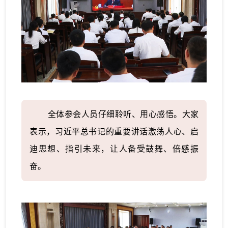
全体参会人员仔细聆听、用心感悟。大家
表示，习近平总书记的重要讲话激荡人心、启
迪思想、指引未来，让人备受鼓舞、倍感振
奋。