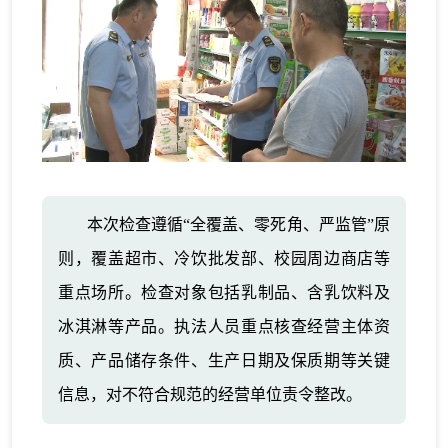
本次检查遵循“全覆盖、零死角、严监管”原
则，覆盖超市、冷饮批发部、校园周边商店等
重点场所。检查对象包括乳制品、含乳饮料及
冰淇淋等产品。执法人员重点核查经营主体资
质、产品储存条件、生产日期及保质期等关键
信息，对不符合规范的经营单位责令整改。