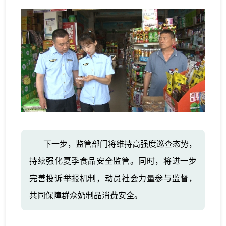
下一步，监管部门将维持高强度巡查态势，
持续强化夏季食品安全监管。同时，将进一步
完善投诉举报机制，动员社会力量参与监督，
共同保障群众奶制品消费安全。