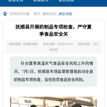
您现在的位置：
首页
/
要闻动态
/
县区动态
抚顺县开展奶制品专项检查，严守夏
季食品安全关
信息来源：抚顺新闻网
发布日期：2026-07-03
阅读次数：
323
【
关闭
】
针对夏季高温天气食品安全风险上升的情
况，7月1日，抚顺县市场监督管理局启动全县
奶制品专项检查，旨在防范食品安全风险。