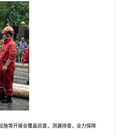
设施等开展全覆盖巡查、测漏排查，全力保障