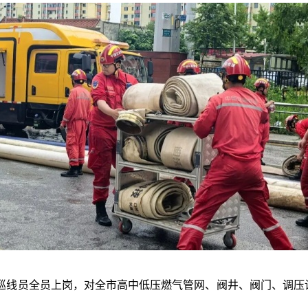
线员全员上岗，对全市高中低压燃气管网、阀井、阀门、调压