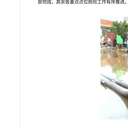
部完成，其余各重点点位抢险工作有序推进