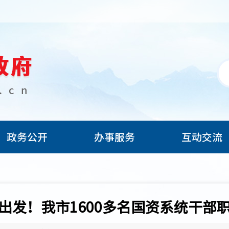
政务公开
办事服务
互动交流
出发！我市1600多名国资系统干部