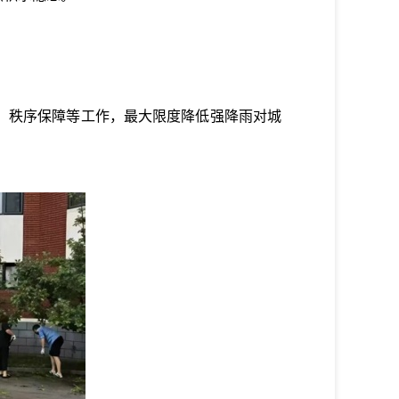
、秩序保障等工作，最大限度降低强降雨对城