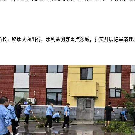
，聚焦交通出行、水利监测等重点领域，扎实开展隐患清理