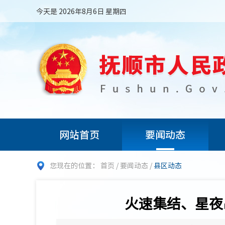
今天是 2026年8月6日 星期四
网站首页
要闻动态
您现在的位置：
首页
/
要闻动态
/
县区动态
火速集结、星夜