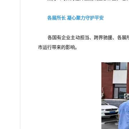
各展所长 凝心聚力守护平安
各国有企业主动担当、跨界驰援、各展所长
市运行带来的影响。