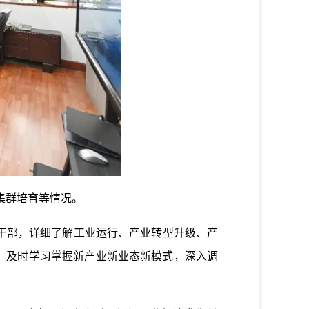
集群培育等情况。
干部，详细了解工业运行、产业转型升级、产
，及时学习掌握新产业新业态新模式，深入调