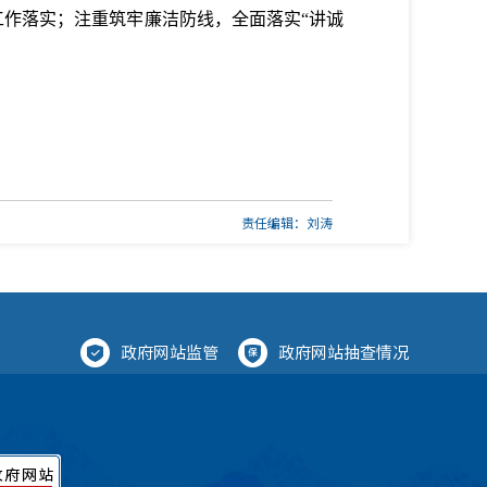
工作落实；注重筑牢廉洁防线，全面落实“讲诚
责任编辑：刘涛
政府网站监管
政府网站抽查情况