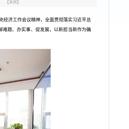
【
关闭
】
央经济工作会议精神，全面贯彻落实习近平总
解难题、办实事、促发展，以新担当新作为确