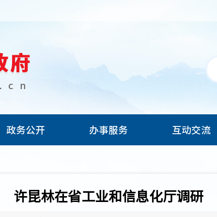
政务公开
办事服务
互动交流
许昆林在省工业和信息化厅调研