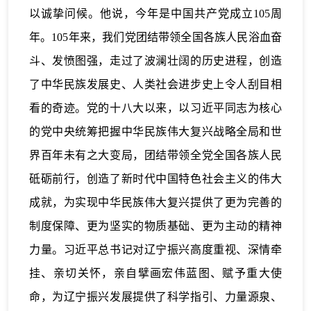
以诚挚问候。他说，今年是中国共产党成立105周
年。105年来，我们党团结带领全国各族人民浴血奋
斗、发愤图强，走过了波澜壮阔的历史进程，创造
了中华民族发展史、人类社会进步史上令人刮目相
看的奇迹。党的十八大以来，以习近平同志为核心
的党中央统筹把握中华民族伟大复兴战略全局和世
界百年未有之大变局，团结带领全党全国各族人民
砥砺前行，创造了新时代中国特色社会主义的伟大
成就，为实现中华民族伟大复兴提供了更为完善的
制度保障、更为坚实的物质基础、更为主动的精神
力量。习近平总书记对辽宁振兴高度重视、深情牵
挂、亲切关怀，亲自擘画宏伟蓝图、赋予重大使
命，为辽宁振兴发展提供了科学指引、力量源泉、