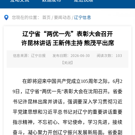
您现在的位置：
首页
/
要闻动态
/
辽宁信息
辽宁省“两优一先”表彰大会召开
许昆林讲话 王新伟主持 熊茂平出席
信息来源：辽宁日报
发布日期：2026-06-30
阅读次数：
103
【
关闭
】
在即将迎来中国共产党成立105周年之际，6月2
9日，辽宁省“两优一先”表彰大会在沈阳召开。省委
书记许昆林出席并讲话，强调要深入学习贯彻习近
平党建思想和习近平总书记对辽宁的重要讲话重要
指示精神，不忘初心、牢记使命，学习先进，接续
奋斗，凝心聚力开创辽宁振兴发展新局面。省委副