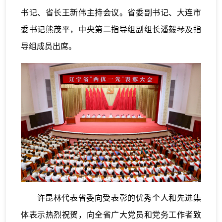
书记、省长王新伟主持会议。省委副书记、大连市
委书记熊茂平，中央第二指导组副组长潘毅琴及指
导组成员出席。
许昆林代表省委向受表彰的优秀个人和先进集
体表示热烈祝贺，向全省广大党员和党务工作者致