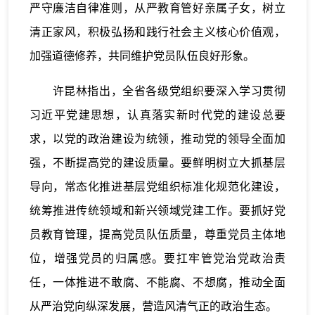
严守廉洁自律准则，从严教育管好亲属子女，树立
清正家风，积极弘扬和践行社会主义核心价值观，
加强道德修养，共同维护党员队伍良好形象。
许昆林指出，全省各级党组织要深入学习贯彻
习近平党建思想，认真落实新时代党的建设总要
求，以党的政治建设为统领，推动党的领导全面加
强，不断提高党的建设质量。要鲜明树立大抓基层
导向，常态化推进基层党组织标准化规范化建设，
统筹推进传统领域和新兴领域党建工作。要抓好党
员教育管理，提高党员队伍质量，尊重党员主体地
位，增强党员的归属感。要扛牢管党治党政治责
任，一体推进不敢腐、不能腐、不想腐，推动全面
从严治党向纵深发展，营造风清气正的政治生态。