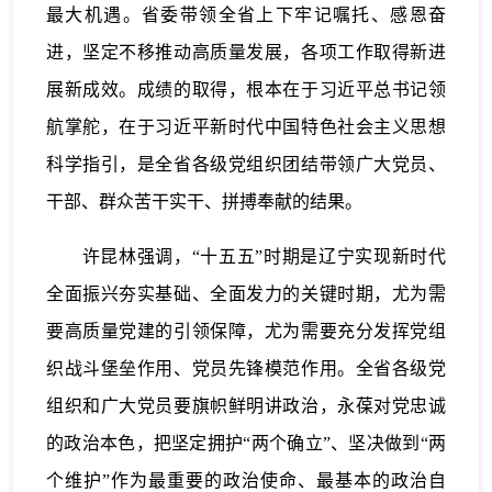
最大机遇。省委带领全省上下牢记嘱托、感恩奋
进，坚定不移推动高质量发展，各项工作取得新进
展新成效。成绩的取得，根本在于习近平总书记领
航掌舵，在于习近平新时代中国特色社会主义思想
科学指引，是全省各级党组织团结带领广大党员、
干部、群众苦干实干、拼搏奉献的结果。
许昆林强调，“十五五”时期是辽宁实现新时代
全面振兴夯实基础、全面发力的关键时期，尤为需
要高质量党建的引领保障，尤为需要充分发挥党组
织战斗堡垒作用、党员先锋模范作用。全省各级党
组织和广大党员要旗帜鲜明讲政治，永葆对党忠诚
的政治本色，把坚定拥护“两个确立”、坚决做到“两
个维护”作为最重要的政治使命、最基本的政治自