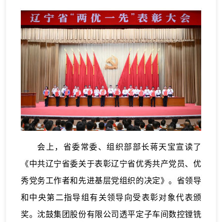
会上，省委常委、组织部部长蒋天宝宣读了
《中共辽宁省委关于表彰辽宁省优秀共产党员、优
秀党务工作者和先进基层党组织的决定》。省领导
和中央第二指导组有关领导向受表彰对象代表颁
奖。沈鼓集团股份有限公司透平定子车间数控镗铣