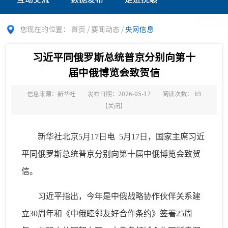
您现在的位置：
首页
/
要闻动态
/
央网信息
习近平同俄罗斯总统普京分别向第十
届中俄博览会致贺信
信息来源：新华社
发布日期：2026-05-17
阅读次数：
69
【
关闭
】
新华社北京5月17日电 5月17日，国家主席习近
平同俄罗斯总统普京分别向第十届中俄博览会致贺
信。
习近平指出，今年是中俄战略协作伙伴关系建
立30周年和《中俄睦邻友好合作条约》签署25周