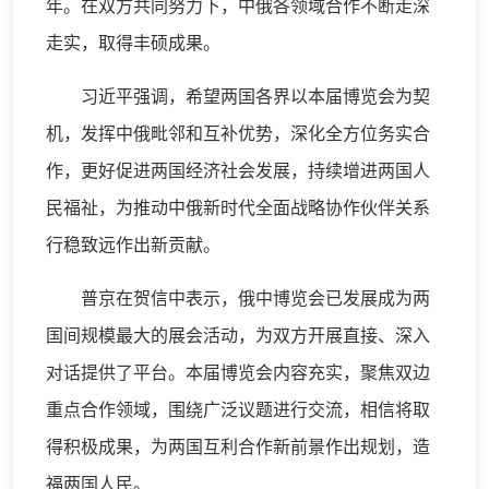
年。在双方共同努力下，中俄各领域合作不断走深
走实，取得丰硕成果。
习近平强调，希望两国各界以本届博览会为契
机，发挥中俄毗邻和互补优势，深化全方位务实合
作，更好促进两国经济社会发展，持续增进两国人
民福祉，为推动中俄新时代全面战略协作伙伴关系
行稳致远作出新贡献。
普京在贺信中表示，俄中博览会已发展成为两
国间规模最大的展会活动，为双方开展直接、深入
对话提供了平台。本届博览会内容充实，聚焦双边
重点合作领域，围绕广泛议题进行交流，相信将取
得积极成果，为两国互利合作新前景作出规划，造
福两国人民。