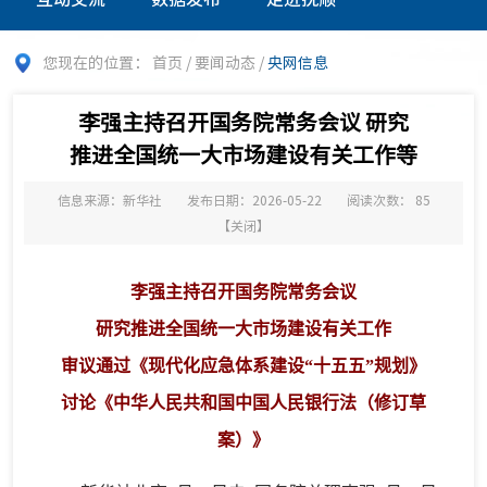
您现在的位置：
首页
/
要闻动态
/
央网信息
李强主持召开国务院常务会议 研究
推进全国统一大市场建设有关工作等
信息来源：新华社
发布日期：2026-05-22
阅读次数：
85
【
关闭
】
李强主持召开国务院常务会议
研究推进全国统一大市场建设有关工作
审议通过《现代化应急体系建设“十五五”规划》
讨论《中华人民共和国中国人民银行法（修订草
案）》