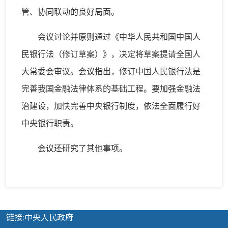
管、协同联动的良好局面。
会议讨论并原则通过《中华人民共和国中国人
民银行法（修订草案）》，决定将草案提请全国人
大常委会审议。会议指出，修订中国人民银行法是
完善我国金融法律体系的基础工程。要加强金融法
治建设，加快完善中央银行制度，依法全面履行好
中央银行职责。
会议还研究了其他事项。
链接:中央人民政府