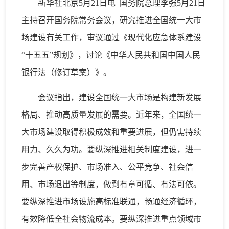
新华社北京5月21日电 国务院总理李强5月21日
主持召开国务院常务会议，研究推进全国统一大市
场建设有关工作，审议通过《现代化应急体系建设
“十五五”规划》，讨论《中华人民共和国中国人民
银行法（修订草案）》。
会议指出，建设全国统一大市场是构建新发展
格局、推动高质量发展的需要。近年来，全国统一
大市场建设取得积极成效和重要进展，但仍需持续
用力、久久为功。要纵深推进相关制度建设，进一
步完善产权保护、市场准入、公平竞争、社会信
用、市场退出等制度，做到有章可循、有法可依。
要纵深推进市场设施高标准联通，畅通经济循环，
有效降低全社会物流成本。要纵深推进重点领域市