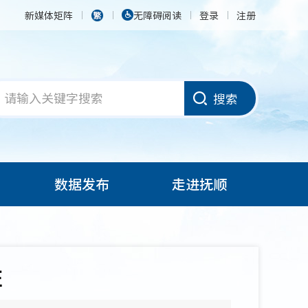
新媒体矩阵
无障碍阅读
登录
注册
搜索
数据发布
走进抚顺
旺