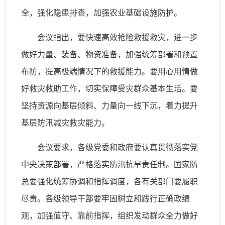
全，强化隐患排查，加强农业基础设施防护。
会议指出，要快速高效抢险救援救灾，进一步
做好力量、装备、物资准备，加强统筹部署和预置
布防，提高极端情况下的救援能力。要用心用情做
好救灾救助工作，切实保障受灾群众基本生活。要
坚持资源向基层倾斜、力量向一线下沉，着力提升
基层防汛减灾救灾能力。
会议要求，各级党委和政府要认真贯彻落实党
中央决策部署，严格落实防汛抗旱责任制。国家防
总要强化统筹协调和指挥调度，各有关部门要履职
尽责。各级领导干部要牢固树立和践行正确政绩
观，加强值守、靠前指挥，组织发动群众全力做好