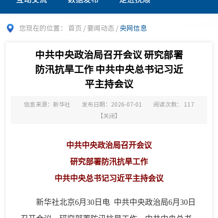
您现在的位置：
首页
/
要闻动态
/
央网信息
中共中央政治局召开会议 研究部署
防汛抗旱工作 中共中央总书记习近
平主持会议
信息来源：新华社
发布日期：2026-07-01
阅读次数：
117
【
关闭
】
中共中央政治局召开会议
研究部署防汛抗旱工作
中共中央总书记习近平主持会议
新华社北京6月30日电 中共中央政治局6月30日