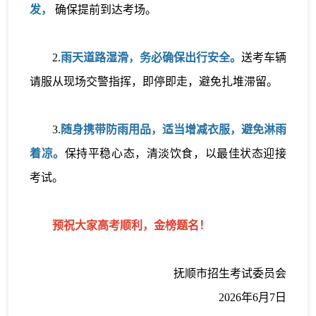
发，
确保提前到达考场。
2.
雨天道路湿滑，务必确保出行安全。
送考车辆
请服从现场交警指挥，即停即走，避免扎堆滞留。
3.
随身携带防雨用品，适当增减衣服，避免淋雨
着凉。
保持平稳心态，清淡饮食，以最佳状态迎接
考试。
预祝大家高考顺利，金榜题名！
抚顺市招生考试委员会
2026年6月7日