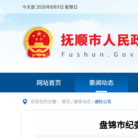
今天是 2026年8月9日 星期日
网站首页
要闻动态
您现在的位置：
首页
/
要闻动态
/
通知公告
盘锦市纪