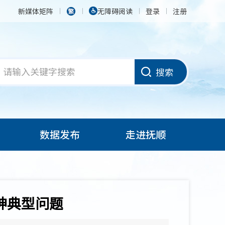
新媒体矩阵
无障碍阅读
登录
注册
搜索
数据发布
走进抚顺
神典型问题